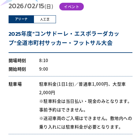
2026/02/15
(日)
イベント
アリーナ
人工芝
2025年度“コンサドーレ・エスポラーダカッ
プ”全道市町村サッカー・フットサル大会
開場時刻
8:10
開始時刻
9:00
駐車場
駐車料金(1日1台)／普通車1,000円、大型車
2,000円
※駐車料金は当日払い・現金のみとなります。
事前予約はできません。
※送迎車両のご入場はできません。敷地内への
乗り入れには駐車料金が必要となります。