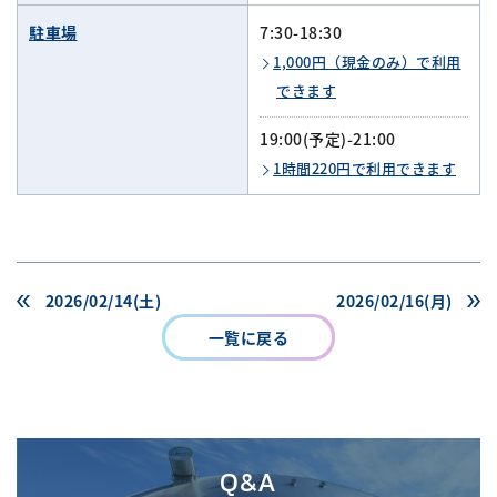
駐車場
7:30-18:30
1,000円（現金のみ）で利用
できます
19:00(予定)-21:00
1時間220円で利用できます
2026/02/14(土)
2026/02/16(月)
一覧に戻る
Q&A