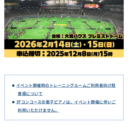
イベント開催時のトレーニングルームご利用者向け駐
車場について
3Fコンコースの電子ピアノは、イベント開催に伴いご
利用いただけません。