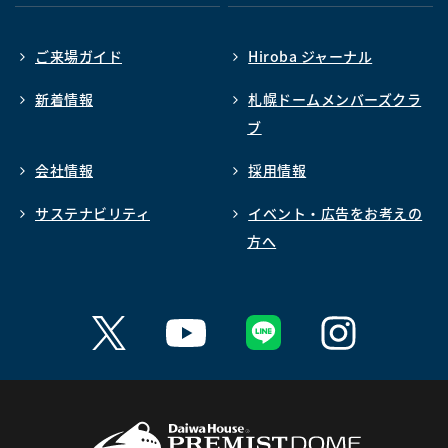
ご来場ガイド
Hiroba ジャーナル
新着情報
札幌ドームメンバーズクラ
ブ
会社情報
採用情報
サステナビリティ
イベント・広告をお考えの
方へ