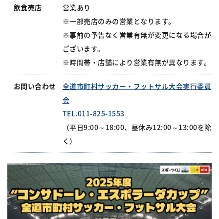
飲食売店
営業あり
※一部売店のみの営業となります。
※事前の予告なく営業有無が変更になる場合が
ございます。
※時間帯・店舗により営業有無が異なります。
お問い合わせ
全道市町村サッカー・フットサル大会実行委員
会
TEL.011-825-1553
（平日9:00～18:00、昼休み12:00～13:00を除
く）