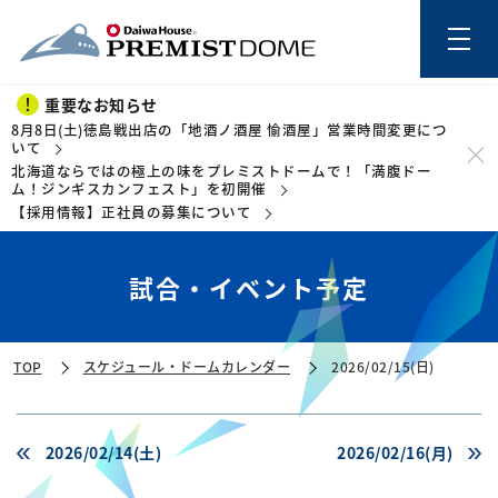
重要なお知らせ
8月8日(土)徳島戦出店の「地酒ノ酒屋 愉酒屋」営業時間変更につ
いて
北海道ならではの極上の味をプレミストドームで！「満腹ドー
このページの本文を読む
ム！ジンギスカンフェスト」を初開催
【採用情報】正社員の募集について
試合・イベント予定
TOP
スケジュール・ドームカレンダー
2026/02/15(日)
2026/02/14(土)
2026/02/16(月)