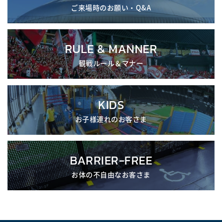
ご来場時のお願い・Q&A
RULE & MANNER
観戦ルール＆マナー
KIDS
お子様連れのお客さま
BARRIER-FREE
お体の不自由なお客さま