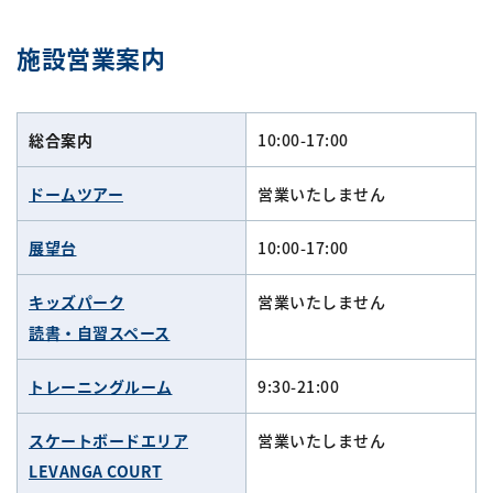
施設営業案内
総合案内
10:00-17:00
ドームツアー
営業いたしません
展望台
10:00-17:00
キッズパーク
営業いたしません
読書・自習スペース
トレーニングルーム
9:30-21:00
スケートボードエリア
営業いたしません
LEVANGA COURT