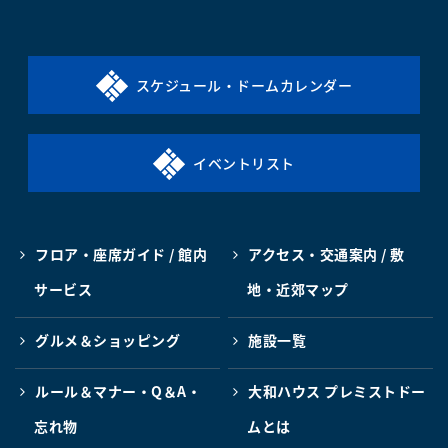
スケジュール・ドームカレンダー
イベントリスト
フロア・座席ガイド / 館内
アクセス・交通案内 / 敷
サービス
地・近郊マップ
グルメ＆ショッピング
施設一覧
ルール＆マナー・Q＆A・
大和ハウス プレミストドー
忘れ物
ムとは