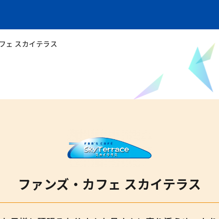
フェ スカイテラス
ファンズ・カフェ スカイテラス