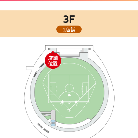
3F
1店舗