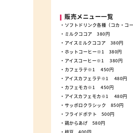
販売メニュー一覧
・ソフトドリンク各種（コカ・コーラ
・ミルクココア 380円
・アイスミルクココア 380円
・ホットコーヒー※1 380円
・アイスコーヒー※1 380円
・カフェラテ※1 450円
・アイスカフェラテ※1 480円
・カフェモカ※1 450円
・アイスカフェモカ※1 480円
・サッポロクラシック 850円
・フライドポテト 500円
・鶏からあげ 580円
・枝豆 400円