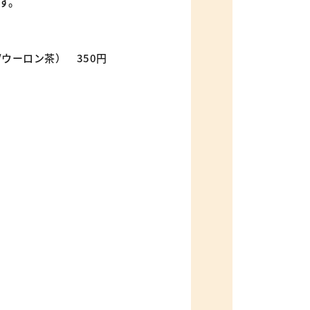
す。
ウーロン茶） 350円