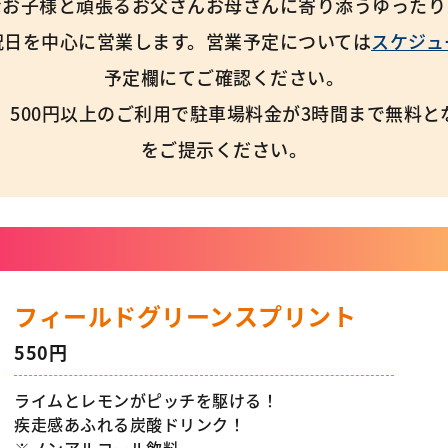
なお子様と頑張るお父さんお母さんに寄り添うゆったり
祝日を中心に営業します。営業予定については
スケジュ
予定欄にてご確認ください。
、500円以上のご利用で駐車場料金が3時間まで無料と
をご提示ください。
フィールドグリーンスプリント
550円
ライムとレモンがピッチを駆ける！
疾走感あふれる炭酸ドリンク！