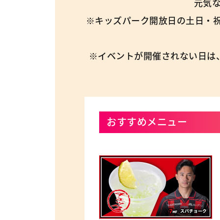
元気
※キッズパーク開放日の土日・
※イベントが開催されない日は
おすすめメニュー