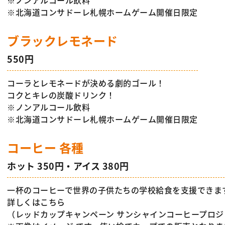
※ノンアルコール飲料
※北海道コンサドーレ札幌ホームゲーム開催日限定
ブラックレモネード
550円
コーラとレモネードが決める劇的ゴール！
コクとキレの炭酸ドリンク！
※ノンアルコール飲料
※北海道コンサドーレ札幌ホームゲーム開催日限定
コーヒー 各種
ホット 350円・アイス 380円
一杯のコーヒーで世界の子供たちの学校給食を支援できま
詳しくは
こちら
（レッドカップキャンペーン サンシャインコーヒープロジ