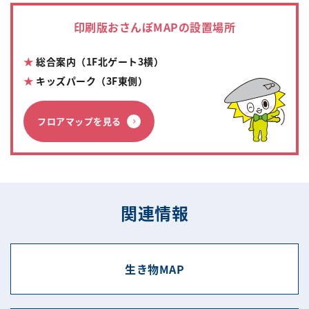
印刷版おさんぽMAPの設置場所
★
総合案内（1F北ゲート3横）
★
キッズパーク（3F東側）
フロアマップを見る
関連情報
生き物MAP