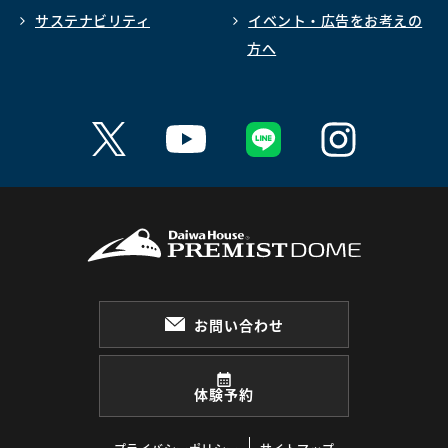
サステナビリティ
イベント・広告をお考えの
方へ
お問い合わせ
体験予約