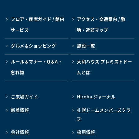
フロア・座席ガイド / 館内
アクセス・交通案内 / 敷
サービス
地・近郊マップ
グルメ＆ショッピング
施設一覧
ルール＆マナー・Q＆A・
大和ハウス プレミストドー
忘れ物
ムとは
ご来場ガイド
Hiroba ジャーナル
新着情報
札幌ドームメンバーズクラ
ブ
会社情報
採用情報