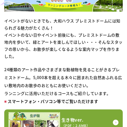
イベントがないときでも、大和ハウス プレミストドームには知
られざる魅力がたくさん！
イベントのない日やイベント前後にも、プレミストドームの敷
地内を歩いて、緑とアートを楽しんでほしい・・・そんなスタッ
フの思いから、お散歩が楽しくなるような案内マップを作りま
した。
24種類のアート作品やさまざまな動植物を見ることがきるプレ
ミストドーム。5,000本を超える木々に囲まれた自然あふれる広
い敷地内のお散歩のおともにお使いください。
ランニングに活用いただけるコースもご紹介しています。
■
スマートフォン・パソコン等でご覧いただけます
生き物ver.
（PDF：2.6MB）