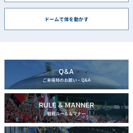
ドームで体を動かす
Q&A
ご来場時のお願い・Q&A
RULE & MANNER
観戦ルール＆マナー