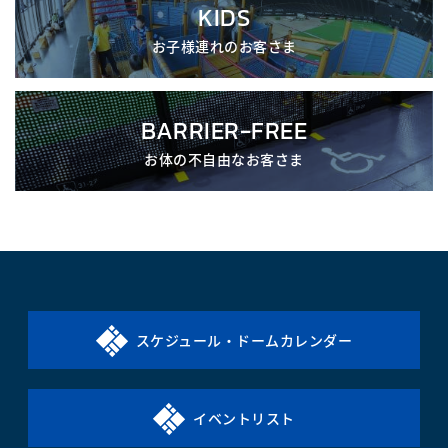
KIDS
お子様連れのお客さま
BARRIER-FREE
お体の不自由なお客さま
スケジュール・ドームカレンダー
イベントリスト