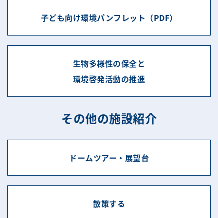
子ども向け環境パンフレット（PDF）
生物多様性の保全と
環境啓発活動の推進
その他の施設紹介
ドームツアー・展望台
散策する