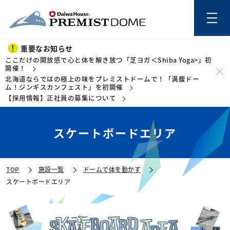
重要なお知らせ
ここだけの開放感で心と体を解き放つ「芝ヨガ＜Shiba Yoga>」初
開催！
北海道ならではの極上の味をプレミストドームで！「満腹ドー
このページの本文を読む
ム！ジンギスカンフェスト」を初開催
【採用情報】正社員の募集について
スケートボードエリア
TOP
施設一覧
ドームで体を動かす
スケートボードエリア