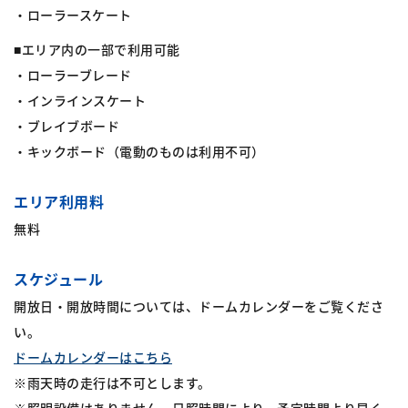
・ローラースケート
■エリア内の一部で利用可能
・ローラーブレード
・インラインスケート
・ブレイブボード
・キックボード（電動のものは利用不可）
エリア利用料
無料
スケジュール
開放日・開放時間については、ドームカレンダーをご覧くださ
い。
ドームカレンダーはこちら
※雨天時の走行は不可とします。
※照明設備はありません。日照時間により、予定時間より早く