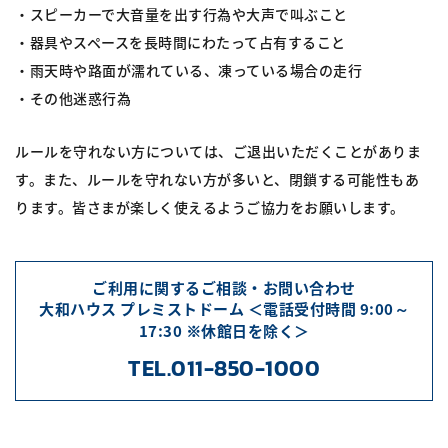
スピーカーで大音量を出す行為や大声で叫ぶこと
器具やスペースを長時間にわたって占有すること
雨天時や路面が濡れている、凍っている場合の走行
その他迷惑行為
ルールを守れない方については、ご退出いただくことがありま
す。また、ルールを守れない方が多いと、閉鎖する可能性もあ
ります。皆さまが楽しく使えるようご協力をお願いします。
ご利用に関するご相談・お問い合わせ
大和ハウス プレミストドーム ＜電話受付時間 9:00～
17:30 ※休館日を除く＞
TEL.011-850-1000