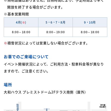
開放を終了する場合がございます。
※基本営業時間
4月(
※
)
5・6・7・8月
9・10月
8:00～18:00
8:00～19:00
8:00～18:00
※
積雪状況によっては営業しない場合がございます。
お車でのご来場について
イベント開催状況によって、ご利用方法・駐車料金等が異なり
ますので、ご注意ください。
場所
大和ハウス プレミストドーム2Fテラス南側（屋外）