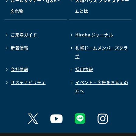
ルール＆マナー・Q＆A・
大和ハウス プレミストドー
忘れ物
ムとは
ご来場ガイド
Hiroba ジャーナル
新着情報
札幌ドームメンバーズクラ
ブ
会社情報
採用情報
サステナビリティ
イベント・広告をお考えの
方へ