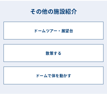
その他の施設紹介
ドームツアー・展望台
散策する
ドームで体を動かす