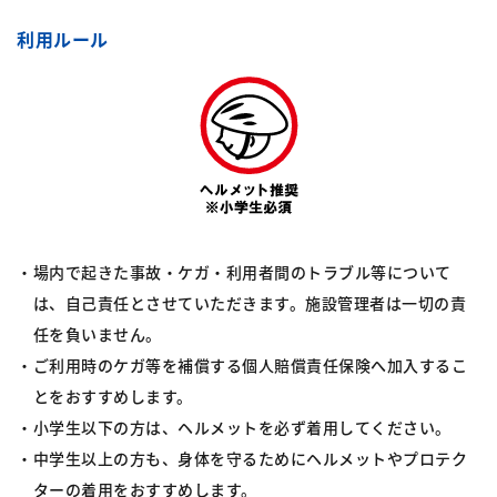
利用ルール
場内で起きた事故・ケガ・利用者間のトラブル等について
は、自己責任とさせていただきます。
施設管理者は一切の責
任を負いません。
ご利用時のケガ等を補償する個人賠償責任保険へ加入するこ
とをおすすめします。
小学生以下の方は、ヘルメットを必ず着用してください。
中学生以上の方も、身体を守るためにヘルメットやプロテク
ターの着用をおすすめします。