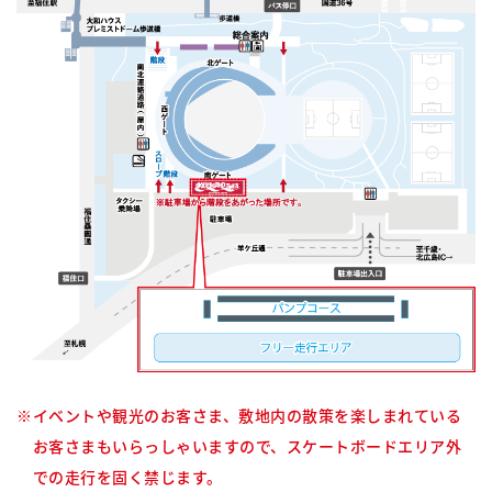
イベントや観光のお客さま、敷地内の散策を楽しまれている
お客さまもいらっしゃいますので、
スケートボードエリア外
での走行を固く禁じます。