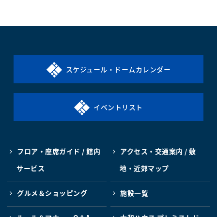
スケジュール・ドームカレンダー
イベントリスト
フロア・座席ガイド / 館内
アクセス・交通案内 / 敷
サービス
地・近郊マップ
グルメ＆ショッピング
施設一覧