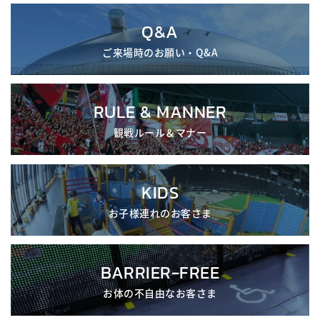
Q&A
ご来場時のお願い・Q&A
RULE & MANNER
観戦ルール＆マナー
KIDS
お子様連れのお客さま
BARRIER-FREE
お体の不自由なお客さま