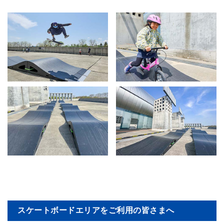
スケートボードエリアをご利用の皆さまへ