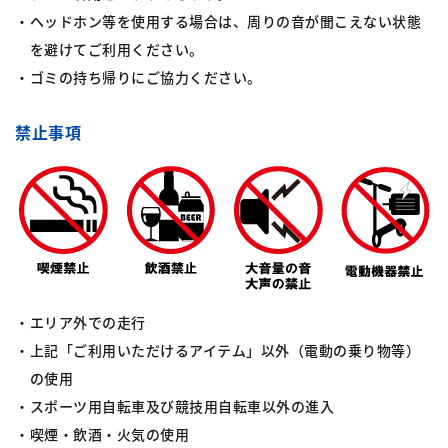
ヘッドホン等を使用する場合は、周りの音が聞こえない状態
を避けてご利用ください。
ゴミの持ち帰りにご協力ください。
禁止事項
エリア外での走行
上記「ご利用いただけるアイテム」以外（電動の乗り物等）
の使用
スポーツ用自転車及び競技用自転車以外の進入
喫煙・飲酒・火気の使用