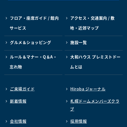
フロア・座席ガイド / 館内
アクセス・交通案内 / 敷
サービス
地・近郊マップ
グルメ＆ショッピング
施設一覧
ルール＆マナー・Q＆A・
大和ハウス プレミストドー
忘れ物
ムとは
ご来場ガイド
Hiroba ジャーナル
新着情報
札幌ドームメンバーズクラ
ブ
会社情報
採用情報