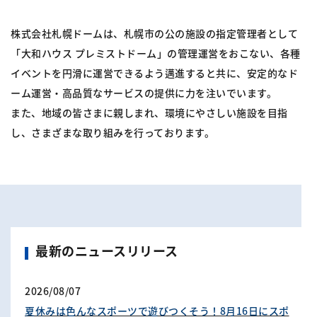
株式会社札幌ドームは、札幌市の公の施設の指定管理者として
「大和ハウス プレミストドーム」の管理運営をおこない、各種
イベントを円滑に運営できるよう邁進すると共に、安定的なド
ーム運営・高品質なサービスの提供に力を注いでいます。
また、地域の皆さまに親しまれ、環境にやさしい施設を目指
し、さまざまな取り組みを行っております。
最新のニュースリリース
2026/08/07
夏休みは色んなスポーツで遊びつくそう！8月16日にスポ