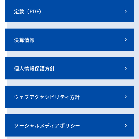
定款（PDF）
決算情報
個人情報保護方針
ウェブアクセシビリティ方針
ソーシャルメディアポリシー