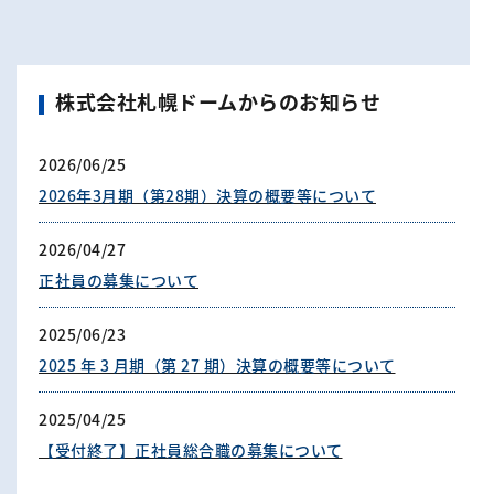
株式会社札幌ドームからのお知らせ
2026/06/25
2026年3月期（第28期）決算の概要等について
2026/04/27
正社員の募集について
2025/06/23
2025 年 3 月期（第 27 期）決算の概要等について
2025/04/25
【受付終了】正社員総合職の募集について