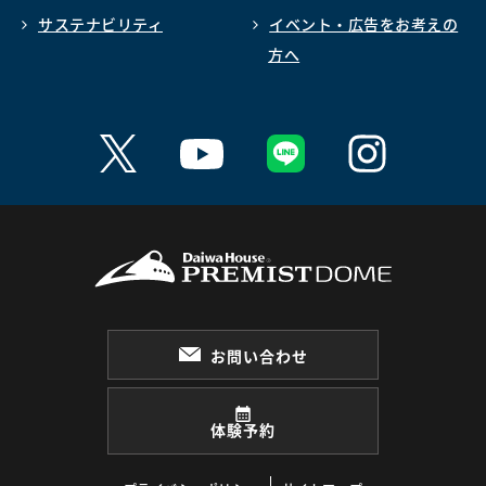
サステナビリティ
イベント・広告をお考えの
方へ
お問い合わせ
体験予約