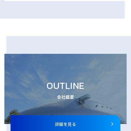
OUTLINE
会社概要
詳細を見る