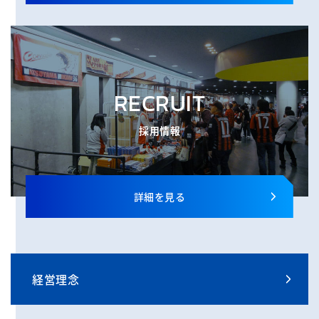
RECRUIT
採用情報
詳細を見る
経営理念