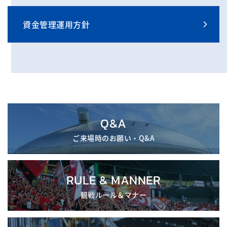
資金管理運用方針
Q&A
ご来場時のお願い・Q&A
RULE & MANNER
観戦ルール＆マナー