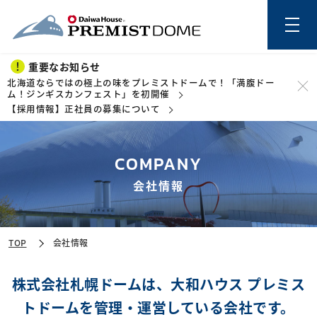
重要なお知らせ
北海道ならではの極上の味をプレミストドームで！「満腹ドー
ム！ジンギスカンフェスト」を初開催
【採用情報】正社員の募集について
このページの本文を読む
COMPANY
会社情報
TOP
会社情報
株式会社札幌ドームは、
大和ハウス プレミス
トドームを管理・運営している会社です。