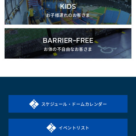
KIDS
お子様連れのお客さま
BARRIER-FREE
お体の不自由なお客さま
スケジュール・ドームカレンダー
イベントリスト