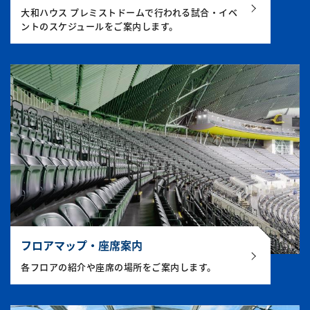
大和ハウス プレミストドームで行われる試合・イベ
ントのスケジュールをご案内します。
フロアマップ・座席案内
各フロアの紹介や座席の場所をご案内します。