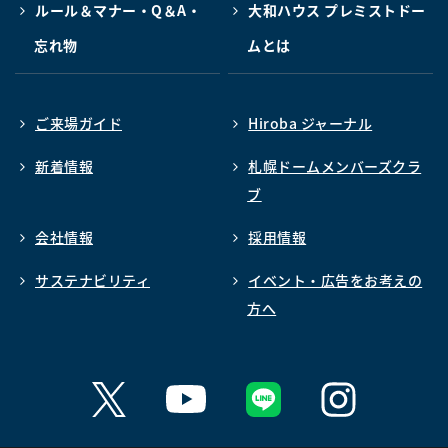
ルール＆マナー・Q＆A・
大和ハウス プレミストドー
忘れ物
ムとは
ご来場ガイド
Hiroba ジャーナル
新着情報
札幌ドームメンバーズクラ
ブ
会社情報
採用情報
サステナビリティ
イベント・広告をお考えの
方へ