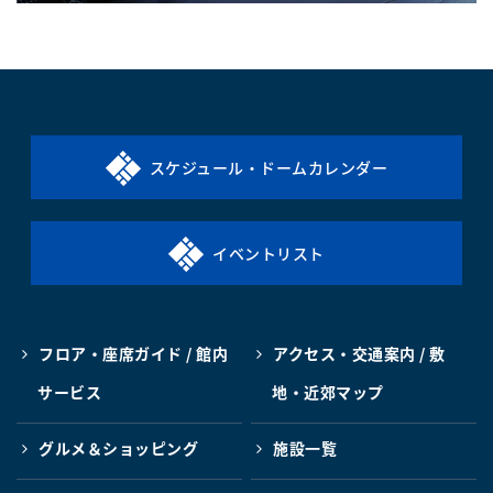
スケジュール・ドームカレンダー
イベントリスト
フロア・座席ガイド / 館内
アクセス・交通案内 / 敷
サービス
地・近郊マップ
グルメ＆ショッピング
施設一覧