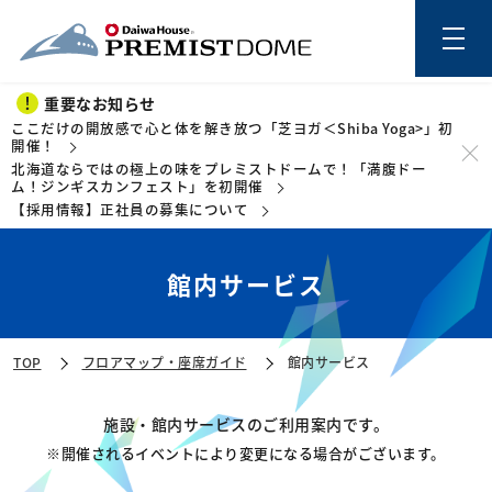
重要なお知らせ
ここだけの開放感で心と体を解き放つ「芝ヨガ＜Shiba Yoga>」初
開催！
北海道ならではの極上の味をプレミストドームで！「満腹ドー
このページの本文を読む
ム！ジンギスカンフェスト」を初開催
【採用情報】正社員の募集について
館内サービス
TOP
フロアマップ・座席ガイド
館内サービス
施設・館内サービスのご利用案内です。
開催されるイベントにより変更になる場合がございます。