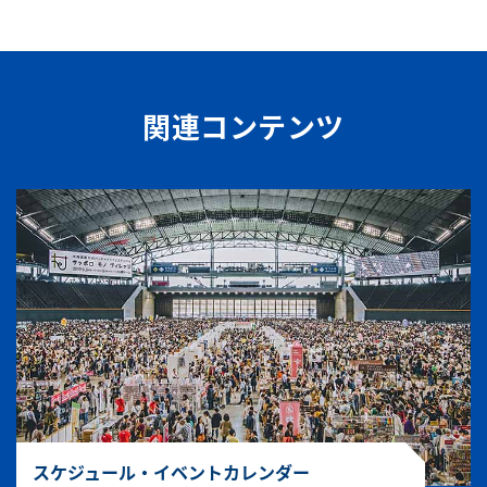
関連コンテンツ
スケジュール・イベントカレンダー