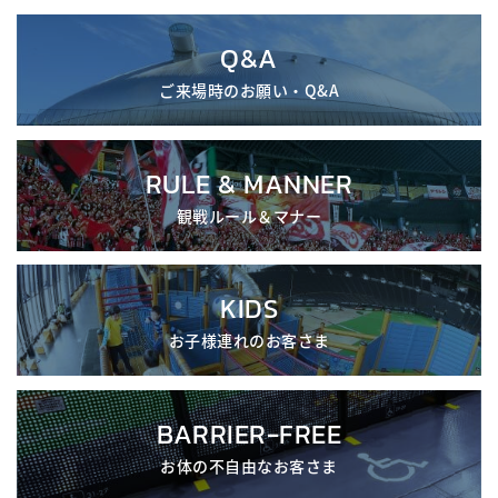
Q&A
ご来場時のお願い・Q&A
RULE & MANNER
観戦ルール＆マナー
KIDS
お子様連れのお客さま
BARRIER-FREE
お体の不自由なお客さま