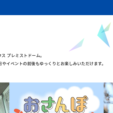
ハウス プレミストドーム。
日やイベントの前後もゆっくりとお楽しみいただけます。