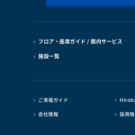
フロア・座席ガイド / 館内サービス
施設一覧
ご来場ガイド
Hiro
会社情報
採用情