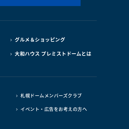
グルメ＆ショッピング
大和ハウス プレミストドームとは
札幌ドームメンバーズクラブ
イベント・広告をお考えの方へ