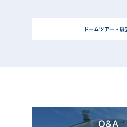
ドームツアー・展
Q&A