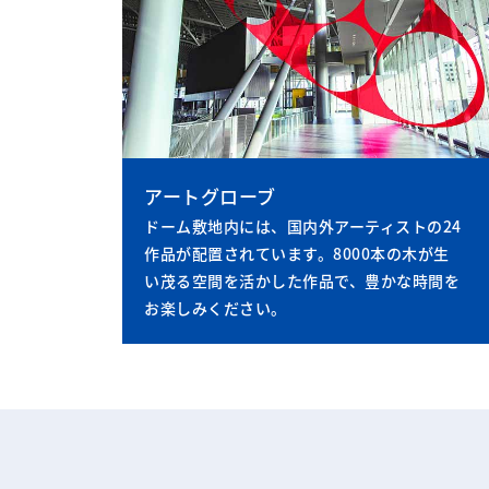
アートグローブ
ドーム敷地内には、国内外アーティストの24
作品が配置されています。8000本の木が生
い茂る空間を活かした作品で、豊かな時間を
お楽しみください。