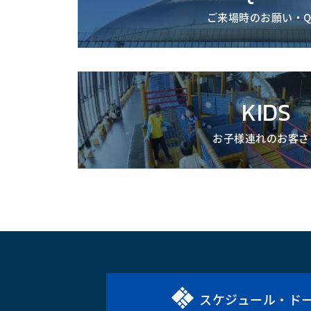
ご来場時のお願い・Q
KIDS
お子様連れのお客さ
スケジュール・ド