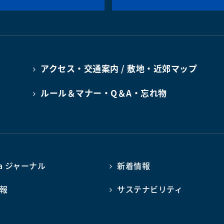
アクセス・交通案内 / 敷地・近郊マップ
ルール＆マナー・Q＆A・忘れ物
ba ジャーナル
新着情報
報
サステナビリティ