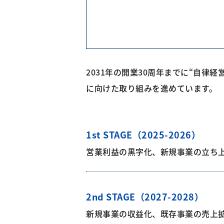
2031年の開業30周年までに“自律
に向けた取り組みを進めています。
1st STAGE（2025-2026）
営業利益の黒字化、新規事業の立ち
2nd STAGE（2027-2028）
新規事業の収益化、既存事業の売上