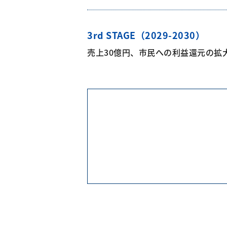
3rd STAGE（2029-2030）
売上30億円、市民への利益還元の拡