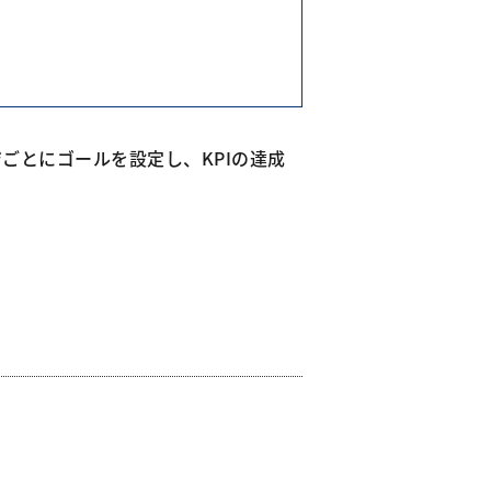
ジごとにゴールを設定し、KPIの達成