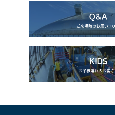
Q&A
ご来場時のお願い・Q
KIDS
お子様連れのお客さ