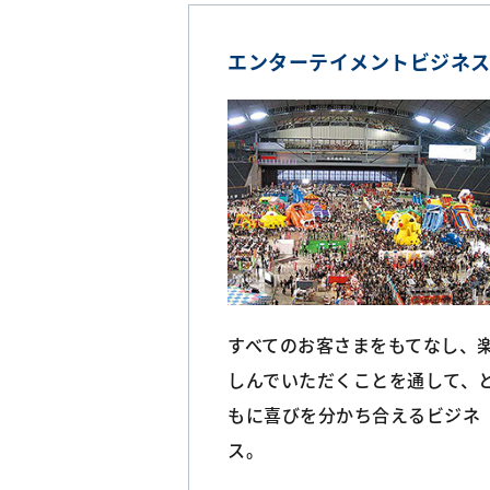
エンターテイメントビジネ
すべてのお客さまをもてなし、
しんでいただくことを通して、
もに喜びを分かち合えるビジネ
ス。