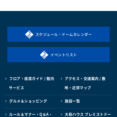
スケジュール・ドームカレンダー
イベントリスト
フロア・座席ガイド / 館内
アクセス・交通案内 / 敷
サービス
地・近郊マップ
グルメ＆ショッピング
施設一覧
ルール＆マナー・Q＆A・
大和ハウス プレミストドー