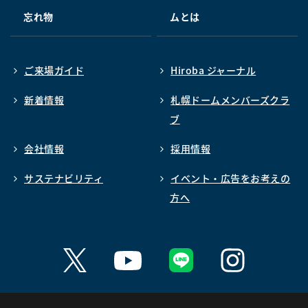
忘れ物
ムとは
ご来場ガイド
Hiroba ジャーナル
新着情報
札幌ドームメンバーズクラ
ブ
会社情報
採用情報
サステナビリティ
イベント・広告をお考えの
方へ