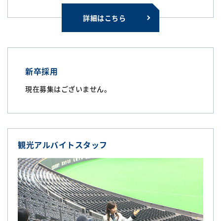
詳細はこちら
新卒採用
現在募集はございません。
観光アルバイトスタッフ