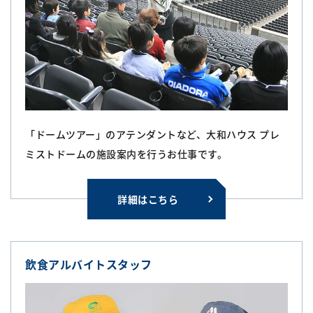
「ドームツアー」のアテンダントなど、大和ハウス プレ
ミストドームの施設案内を行うお仕事です。
詳細はこちら
飲食アルバイトスタッフ