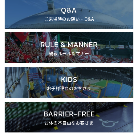
Q&A
ご来場時のお願い・Q&A
RULE & MANNER
観戦ルール＆マナー
KIDS
お子様連れのお客さま
BARRIER-FREE
お体の不自由なお客さま