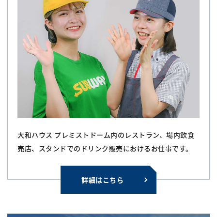
大和ハウス プレミストドーム内のレストラン、場内飲食
売店、スタンドでのドリンク販売におけるお仕事です。
詳細はこちら