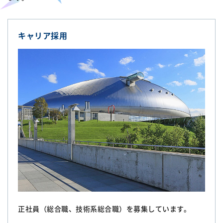
キャリア採用
正社員（総合職、技術系総合職）を募集しています。