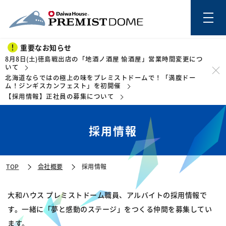
重要なお知らせ
8月8日(土)徳島戦出店の「地酒ノ酒屋 愉酒屋」営業時間変更につ
いて
北海道ならではの極上の味をプレミストドームで！「満腹ドー
このページの本文を読む
ム！ジンギスカンフェスト」を初開催
【採用情報】正社員の募集について
採用情報
TOP
会社概要
採用情報
大和ハウス プレミストドーム職員、アルバイトの採用情報で
す。一緒に「夢と感動のステージ」をつくる仲間を募集してい
ます。