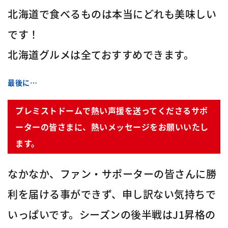
北海道で食べるものは本当にどれも美味しい
です！
北海道グルメは全ておすすめできます。
最後に…
プレミストドームで熱い声援を送ってくださるサポ
ーターの皆さまに、熱いメッセージをお願いいたし
ます。
なかなか、ファン・サポーターの皆さんに勝
利を届ける事ができず、申し訳ない気持ちで
いっぱいです。シーズンの後半戦はJ1昇格の