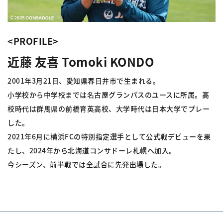
<PROFILE>
近藤 友喜 Tomoki KONDO
2001年3月21日、愛知県春日井市で生まれる。
小学校から中学校までは名古屋グランパスのユースに所属。高
校時代は群馬県の前橋育英高校、大学時代は日本大学でプレー
した。
2021年6月に横浜FCの特別指定選手として公式戦デビューを果
たし、2024年から北海道コンサドーレ札幌へ加入。
今シーズン、前半戦では全試合に先発出場した。