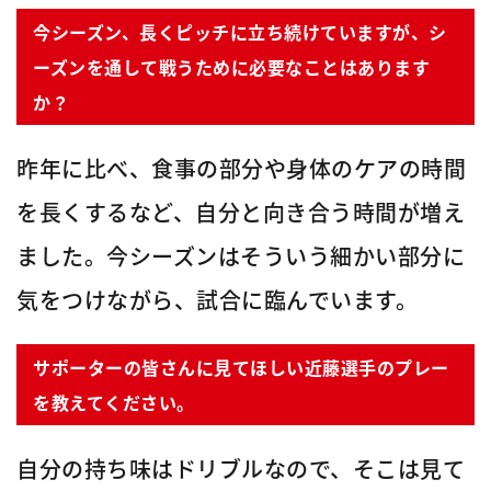
今シーズン、長くピッチに立ち続けていますが、シ
ーズンを通して戦うために必要なことはあります
か？
昨年に比べ、食事の部分や身体のケアの時間
を長くするなど、自分と向き合う時間が増え
ました。今シーズンはそういう細かい部分に
気をつけながら、試合に臨んでいます。
サポーターの皆さんに見てほしい近藤選手のプレー
を教えてください。
自分の持ち味はドリブルなので、そこは見て