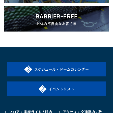
BARRIER-FREE
お体の不自由なお客さま
スケジュール・ドームカレンダー
イベントリスト
フロア・座席ガイド / 館内
アクセス・交通案内 / 敷