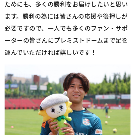
ためにも、多くの勝利をお届けしたいと思い
ます。勝利の為には皆さんの応援や後押しが
必要ですので、一人でも多くのファン・サポ
ーターの皆さんにプレミストドームまで足を
運んでいただければ嬉しいです！