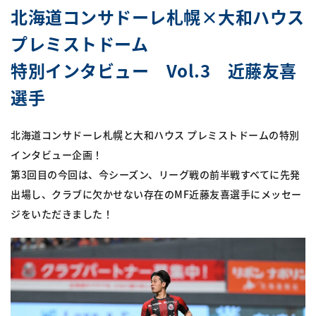
北海道コンサドーレ札幌×大和ハウス
プレミストドーム
特別インタビュー Vol.3 近藤友喜
選手
北海道コンサドーレ札幌と大和ハウス プレミストドームの特別
インタビュー企画！
第3回目の今回は、今シーズン、リーグ戦の前半戦すべてに先発
出場し、クラブに欠かせない存在のMF近藤友喜選手にメッセー
ジをいただきました！