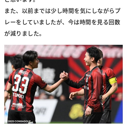
また、以前までは少し時間を気にしながらプ
レーをしていましたが、今は時間を見る回数
が減りました。