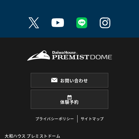
お問い合わせ
体験予約
プライバシーポリシー
サイトマップ
大和ハウス プレミストドーム