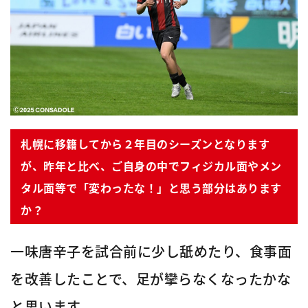
札幌に移籍してから２年目のシーズンとなります
が、昨年と比べ、ご自身の中でフィジカル面やメン
タル面等で「変わったな！」と思う部分はあります
か？
一味唐辛子を試合前に少し舐めたり、食事面
を改善したことで、足が攣らなくなったかな
と思います。