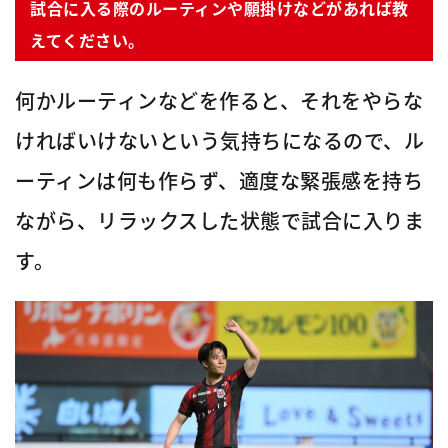
試合に入る際のルーティンや願掛けなどがあれば教
えてください。
何かルーティンなどを作ると、それをやらな
ければいけないという気持ちになるので、ル
ーティンは何も作らず、適度な緊張感を持ち
ながら、リラックスした状態で試合に入りま
す。