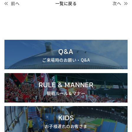
前へ
一覧に戻る
次へ
Q&A
ご来場時のお願い・Q&A
RULE & MANNER
観戦ルール＆マナー
KIDS
お子様連れのお客さま