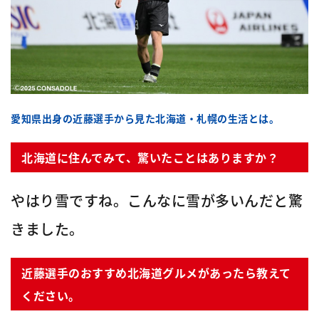
愛知県出身の近藤選手から見た北海道・札幌の生活とは。
北海道に住んでみて、驚いたことはありますか？
やはり雪ですね。こんなに雪が多いんだと驚
きました。
近藤選手のおすすめ北海道グルメがあったら教えて
ください。