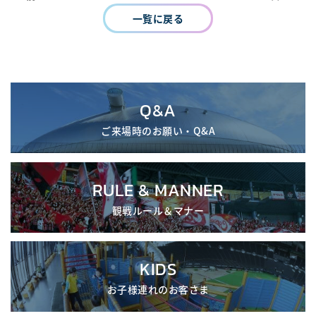
一覧に戻る
Q&A
ご来場時のお願い・Q&A
RULE & MANNER
観戦ルール＆マナー
KIDS
お子様連れのお客さま