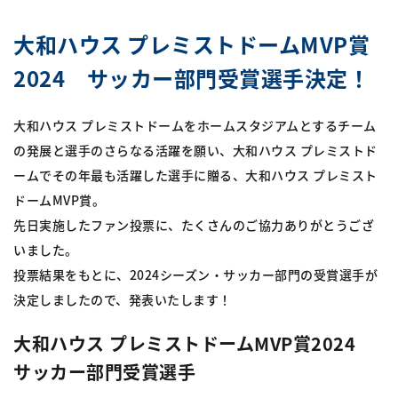
大和ハウス プレミストドームMVP賞
2024 サッカー部門受賞選手決定！
大和ハウス プレミストドームをホームスタジアムとするチーム
の発展と選手のさらなる活躍を願い、大和ハウス プレミストド
ームでその年最も活躍した選手に贈る、大和ハウス プレミスト
ドームMVP賞。
先日実施したファン投票に、たくさんのご協力ありがとうござ
いました。
投票結果をもとに、2024シーズン・サッカー部門の受賞選手が
決定しましたので、発表いたします！
大和ハウス プレミストドームMVP賞2024
サッカー部門受賞選手