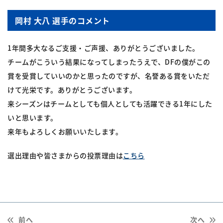
岡村 大八 選手のコメント
1年間多大なるご支援・ご声援、ありがとうございました。
チームがこういう結果になってしまったうえで、DFの僕がこの
賞を受賞していいのかと思ったのですが、名誉ある賞をいただ
けて光栄です。ありがとうございます。
来シーズンはチームとしても個人としても活躍できる1年にした
いと思います。
来年もよろしくお願いいたします。
選出理由や皆さまからの投票理由は
こちら
前へ
次へ