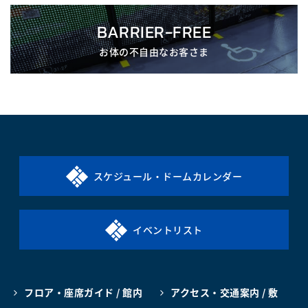
BARRIER-FREE
お体の不自由なお客さま
スケジュール・ドームカレンダー
イベントリスト
フロア・座席ガイド / 館内
アクセス・交通案内 / 敷