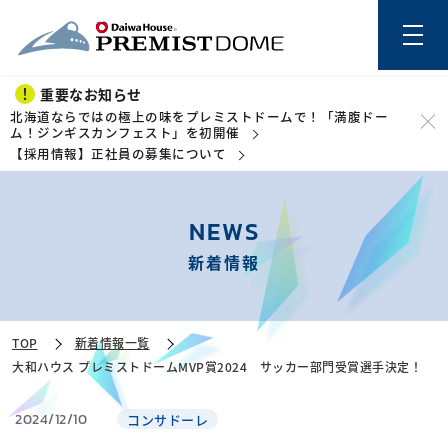
重要なお知らせ
北海道ならではの極上の味をプレミストドームで！「満腹ドー
ム！ジンギスカンフェスト」を初開催
【採用情報】正社員の募集について
このページの本文を読む
NEWS
新着情報
TOP
新着情報一覧
大和ハウス プレミストドームMVP賞2024 サッカー部門受賞選手決定！
2024/12/10
コンサドーレ