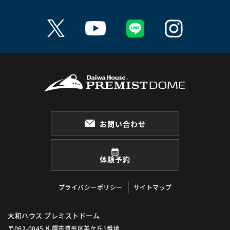
お問い合わせ
体験予約
プライバシーポリシー
サイトマップ
大和ハウス プレミストドーム
〒062-0045 札幌市豊平区羊ケ丘1番地