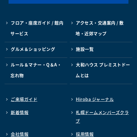
フロア・座席ガイド / 館内
アクセス・交通案内 / 敷
サービス
地・近郊マップ
グルメ＆ショッピング
施設一覧
ルール＆マナー・Q＆A・
大和ハウス プレミストドー
忘れ物
ムとは
ご来場ガイド
Hiroba ジャーナル
新着情報
札幌ドームメンバーズクラ
ブ
会社情報
採用情報