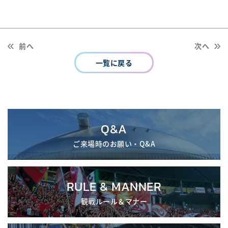
前へ
次へ
一覧に戻る
Q&A
ご来場時のお願い・Q&A
RULE & MANNER
観戦ルール＆マナー