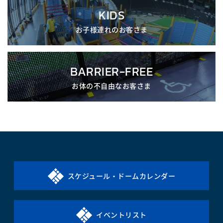
KIDS
お子様連れのお客さま
BARRIER-FREE
お体の不自由なお客さま
スケジュール・ドームカレンダー
イベントリスト