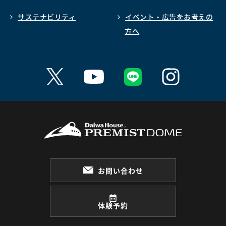
サステナビリティ
イベント・広告をお考えの
方へ
お問い合わせ
体験予約