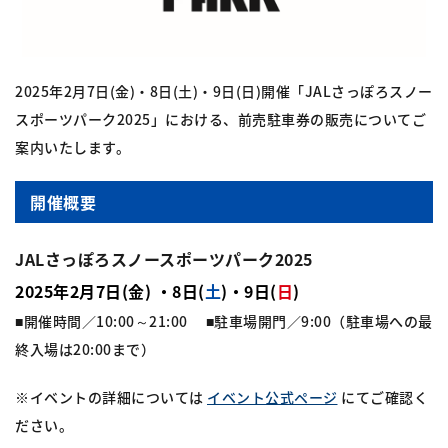
2025年2月7日(金)・8日(土)・9日(日)開催「JALさっぽろスノー
スポーツパーク2025」における、前売駐車券の販売についてご
案内いたします。
開催概要
JALさっぽろスノースポーツパーク2025
2025年2月7日(金) ・8日(
土
)・9日(
日
)
■開催時間／10:00～21:00 ■駐車場開門／9:00（駐車場への最
終入場は20:00まで）
※イベントの詳細については
イベント公式ページ
にてご確認く
ださい。