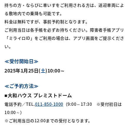
持ちの方・ならびに車いすをご利用される方は、送迎車両によ
る敷地内での乗降も可能です。
料金は無料ですが、事前予約制となります。
ご利用当日は各手帳を必ずお持ちください。障害者手帳アプリ
「ミライロID」をご利用の場合は、アプリ画面をご提示くださ
い。
≪受付開始日≫
2025年1月25日(
土
)10:00～
≪ご予約方法≫
■大和ハウス プレミストドーム
電話予約／TEL.
011-850-1000
（9:00～17:30 ※受付初日は
10:00～）
※ご利用当日の12:00までの受付となります。