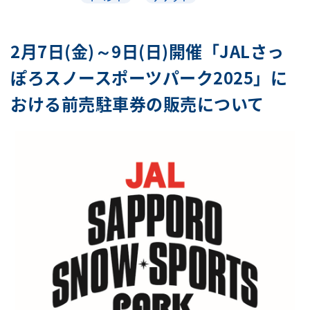
2月7日(金)～9日(日)開催「JALさっ
ぽろスノースポーツパーク2025」に
おける前売駐車券の販売について