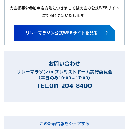
大会概要や参加申込方法につきましては大会の公式WEBサイト
にて随時更新いたします。
リレーマラソン公式WEBサイトを見る
お問い合わせ
リレーマラソン in プレミストドーム実行委員会
（平日のみ10:00～17:00）
TEL.011-204-8400
この新着情報をシェアする