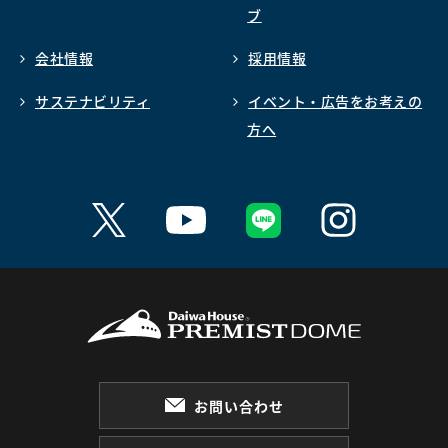
ブ
会社情報
採用情報
サステナビリティ
イベント・広告をお考えの
方へ
お問い合わせ