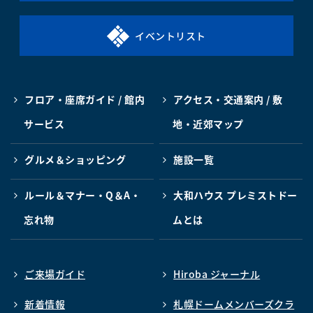
イベントリスト
フロア・座席ガイド / 館内
アクセス・交通案内 / 敷
サービス
地・近郊マップ
グルメ＆ショッピング
施設一覧
ルール＆マナー・Q＆A・
大和ハウス プレミストドー
忘れ物
ムとは
ご来場ガイド
Hiroba ジャーナル
新着情報
札幌ドームメンバーズクラ