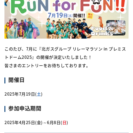
このたび、7月に『北ガスグループ リレーマラソン in プレミス
トドーム2025』の開催が決定いたしました！
皆さまのエントリーをお待ちしております。
開催日
2025年7月19日(
土
)
参加申込期間
2025年4月25日(金)～6月8日(
日
)