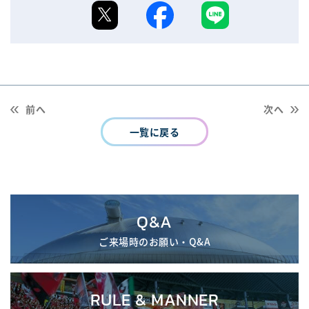
前へ
次へ
一覧に戻る
Q&A
ご来場時のお願い・Q&A
RULE & MANNER