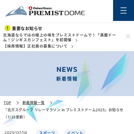
重要なお知らせ
北海道ならではの極上の味をプレミストドームで！「満腹ドー
ム！ジンギスカンフェスト」を初開催
【採用情報】正社員の募集について
このページの本文を読む
NEWS
新着情報
TOP
新着情報一覧
『北ガスグループ リレーマラソン in プレミストドーム2025』お知らせ
（7/18更新）
2025/07/18
スポーツ
イベント