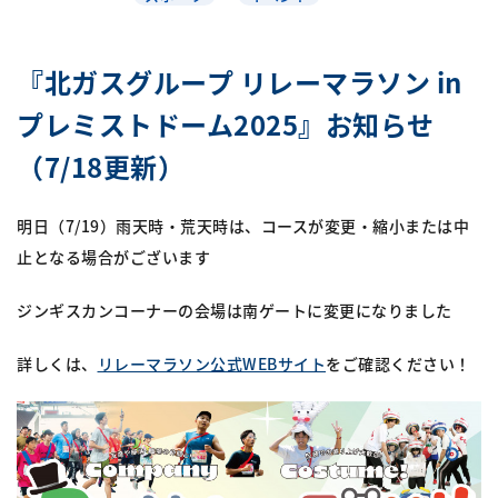
『北ガスグループ リレーマラソン in
プレミストドーム2025』お知らせ
（7/18更新）
明日（7/19）雨天時・荒天時は、コースが変更・縮小または中
止となる場合がございます
ジンギスカンコーナーの会場は南ゲートに変更になりました
詳しくは、
リレーマラソン公式WEBサイト
をご確認ください！