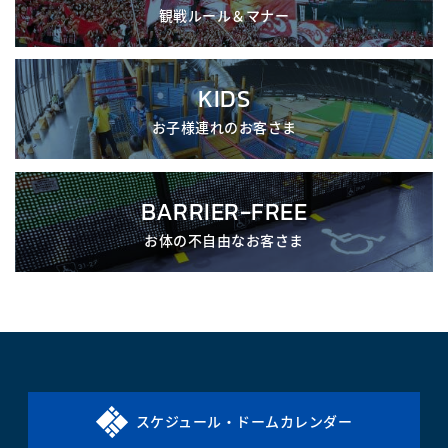
観戦ルール＆マナー
KIDS
お子様連れのお客さま
BARRIER-FREE
お体の不自由なお客さま
スケジュール・ドームカレンダー