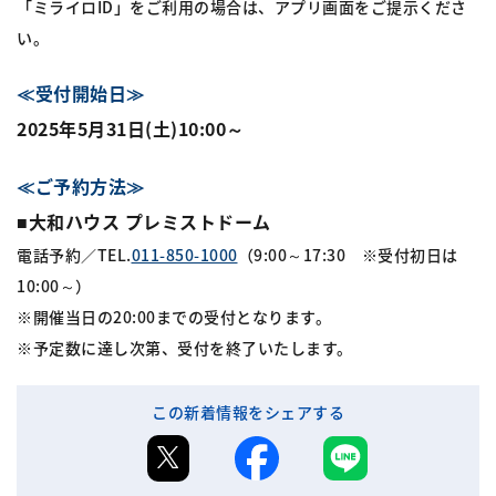
「ミライロID」をご利用の場合は、アプリ画面をご提示くださ
い。
≪受付開始日≫
2025年5月31日(土)10:00～
≪ご予約方法≫
■大和ハウス プレミストドーム
電話予約／TEL.
011-850-1000
（9:00～17:30 ※受付初日は
10:00～）
※開催当日の20:00までの受付となります。
※予定数に達し次第、受付を終了いたします。
この新着情報をシェアする