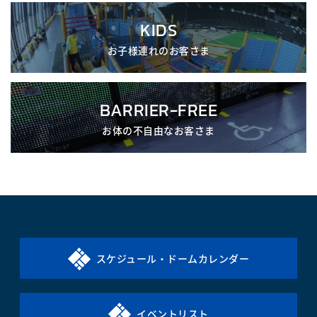
KIDS
お子様連れのお客さま
BARRIER-FREE
お体の不自由なお客さま
スケジュール・ドームカレンダー
イベントリスト