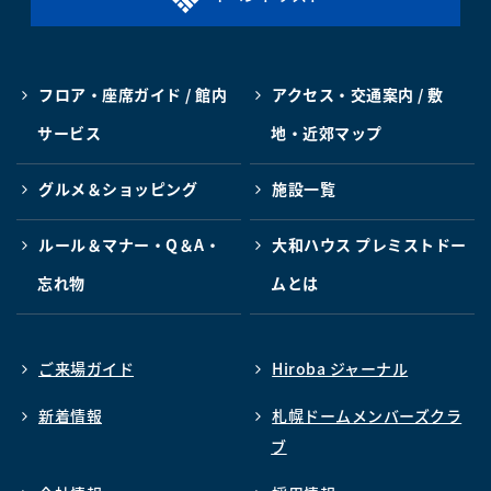
フロア・座席ガイド / 館内
アクセス・交通案内 / 敷
サービス
地・近郊マップ
グルメ＆ショッピング
施設一覧
ルール＆マナー・Q＆A・
大和ハウス プレミストドー
忘れ物
ムとは
ご来場ガイド
Hiroba ジャーナル
新着情報
札幌ドームメンバーズクラ
ブ