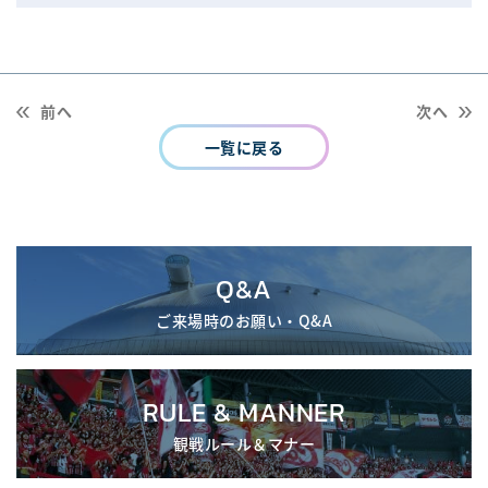
前へ
次へ
一覧に戻る
Q&A
ご来場時のお願い・Q&A
RULE & MANNER
観戦ルール＆マナー