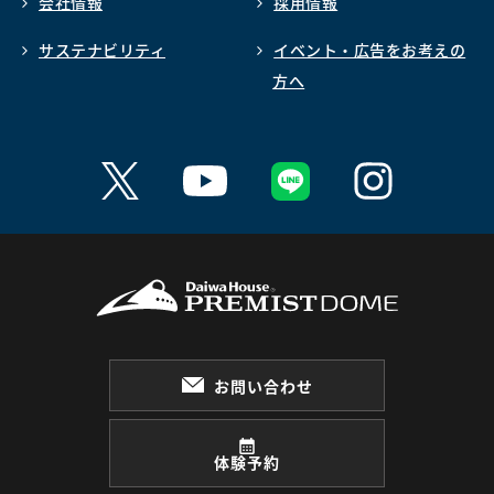
会社情報
採用情報
サステナビリティ
イベント・広告をお考えの
方へ
お問い合わせ
体験予約