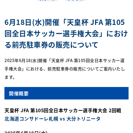
6月18日(水)開催「天皇杯 JFA 第105
回全日本サッカー選手権大会」におけ
る前売駐車券の販売について
2025年6月18(水)開催「天皇杯 JFA 第105回全日本サッカー選
手権大会」における、前売駐車券の販売についてご案内いたし
ます。
開催概要
天皇杯 JFA 第105回全日本サッカー選手権大会 2回戦
北海道コンサドーレ札幌 vs 大分トリニータ