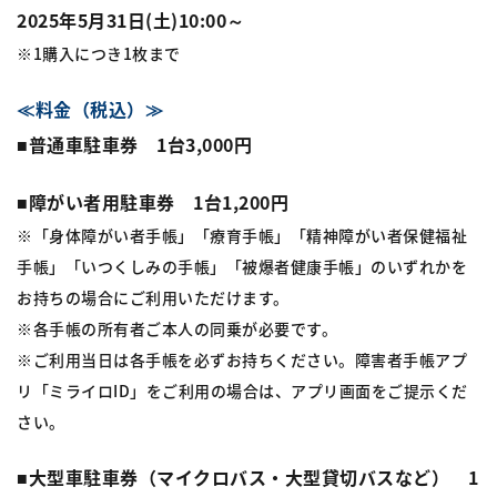
2025年5月31日(土)10:00～
※1購入につき1枚まで
≪料金（税込）≫
■普通車駐車券 1台3,000円
■障がい者用駐車券 1台1,200円
※「身体障がい者手帳」「療育手帳」「精神障がい者保健福祉
手帳」「いつくしみの手帳」「被爆者健康手帳」のいずれかを
お持ちの場合にご利用いただけます。
※各手帳の所有者ご本人の同乗が必要です。
※ご利用当日は各手帳を必ずお持ちください。障害者手帳アプ
リ「ミライロID」をご利用の場合は、アプリ画面をご提示くだ
さい。
■大型車駐車券（マイクロバス・大型貸切バスなど） 1