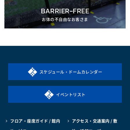
BARRIER-FREE
お体の不自由なお客さま
スケジュール・ドームカレンダー
イベントリスト
フロア・座席ガイド / 館内
アクセス・交通案内 / 敷