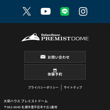
お問い合わせ
体験予約
プライバシーポリシー
サイトマップ
大和ハウス プレミストドーム
〒062-0045 札幌市豊平区羊ケ丘1番地