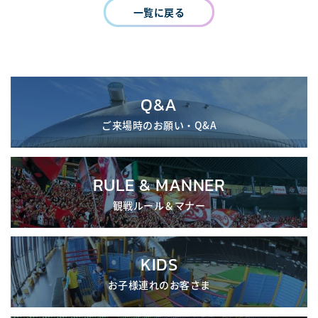
一覧に戻る
Q&A
ご来場時のお願い・Q&A
RULE & MANNER
観戦ルール＆マナー
KIDS
お子様連れのお客さま