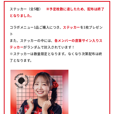
ステッカー（全5種）
※予定枚数に達したため、配布は終了
となりました。
コラボメニュー1品ご購入につき、
ステッカー
を1枚プレゼン
ト
また、ステッカーの中には、
各メンバーの直筆サイン入りス
テッカー
がランダムで封入されています！
※ステッカーは数量限定となります。なくなり次第配布は終
了となります。