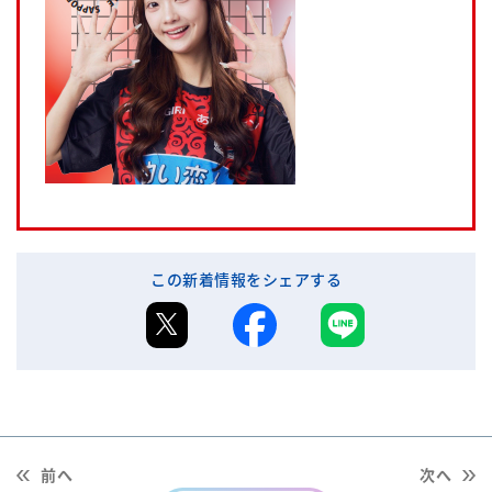
この新着情報をシェアする
前へ
次へ