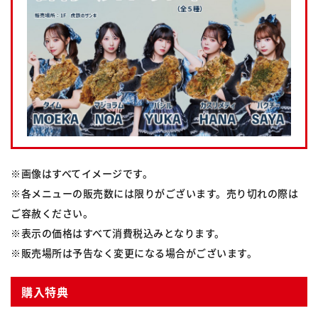
※画像はすべてイメージです。
※各メニューの販売数には限りがございます。売り切れの際は
ご容赦ください。
※表示の価格はすべて消費税込みとなります。
※販売場所は予告なく変更になる場合がございます。
購入特典