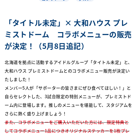
「タイトル未定」× 大和ハウス プレ
ミストドーム コラボメニューの販売
が決定！（5月8日追記）
北海道を拠点に活動するアイドルグループ「タイトル未定」と、
大和ハウス プレミストドームとのコラボメニュー販売が決定い
たしました！
メンバー5人が「サポーターの皆さまにぜひ食べてほしい！」と
自らセレクトした、3試合限定の特別メニューが、プレミストド
ーム内に登場します。推しのメニューを堪能して、スタジアムを
さらに熱く盛り上げましょう！
また、コラボメニューをご購入いただいた方には、限定特典と
してコラボメニュー1品につきオリジナルステッカーを1枚プレ