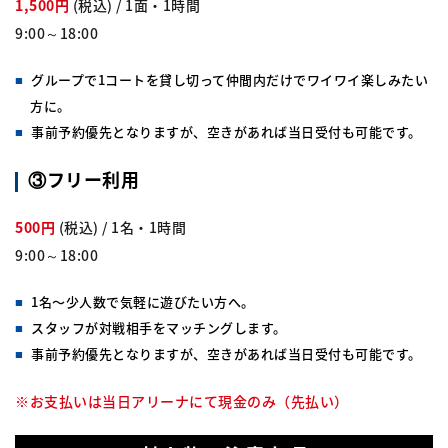
1,500円
(税込) / 1面・1時間
9:00～18:00
グループで1コートを貸し切って仲間内だけでワイワイ楽しみたい
方に。
事前予約優先となりますが、空きがあれば当日受付も可能です。
③フリー利用
500円
(税込) / 1名・1時間
9:00～18:00
1名〜少人数で気軽に遊びたい方へ。
スタッフが対戦相手をマッチングします。
事前予約優先となりますが、空きがあれば当日受付も可能です。
※お支払いは当日アリーナにて現金のみ（先払い）