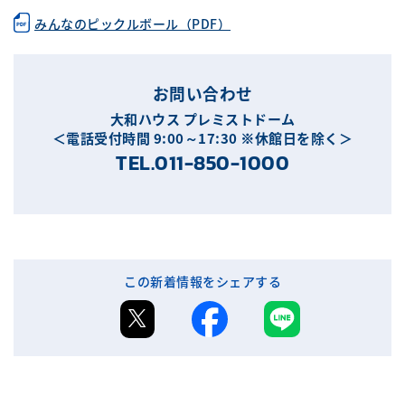
みんなのピックルボール（PDF）
お問い合わせ
大和ハウス プレミストドーム
＜電話受付時間 9:00～17:30 ※休館日を除く＞
TEL.011-850-1000
この新着情報をシェアする