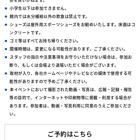
小学生以下は参加できません。
館内では水分補給以外の飲食は禁止です。
シューズは屋外用スポーツシューズをお勧めいたします。床面はコ
ンクリートです。
ゴミ等はすべてお持ち帰りください。
開催時間は、変更になる可能性があります。ご了承ください。
スタッフの指示や注意事項をお守りいただけない場合は、参加お
断り、もしくは会場より退場いただく場合がございます。
取材が入り、各社ホームページやテレビなどの媒体で使用する可
能性がありますので予めご了承ください。
本イベントにおいて撮影された動画・写真は、広報・記録・報告
等の目的で、インターネットや印刷物等に掲載・利用する場合が
あります。参加者は、動画・写真利用に同意のうえご参加くださ
い。
ご予約はこちら