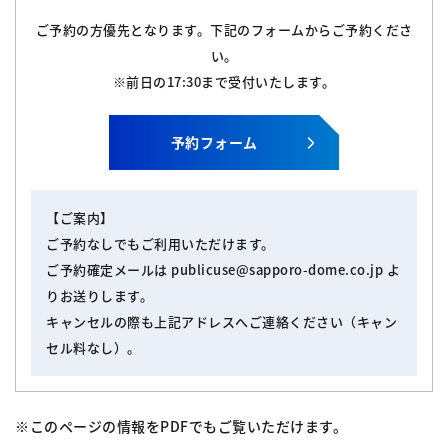
ご予約の方優先となります。下記のフォームからご予約くださ
い。
※前日の17:30まで受付いたします。
予約フォーム
【ご案内】
ご予約なしでもご利用いただけます。
ご予約確定メールは publicuse@sapporo-dome.co.jp よ
りお送りします。
キャンセルの際も上記アドレスへご連絡ください（キャン
セル料なし）。
※このページの情報をPDFでもご覧いただけます。