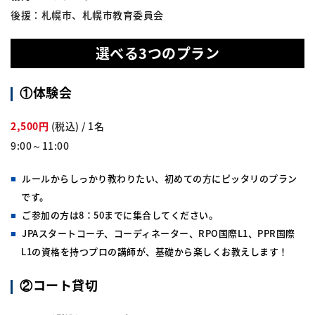
後援：札幌市、札幌市教育委員会
選べる3つのプラン
①体験会
2,500円
(税込) / 1名
9:00～11:00
ルールからしっかり教わりたい、初めての方にピッタリのプラン
です。
ご参加の方は8：50までに集合してください。
JPAスタートコーチ、コーディネーター、RPO国際L1、PPR国際
L1の資格を持つプロの講師が、基礎から楽しくお教えします！
②コート貸切