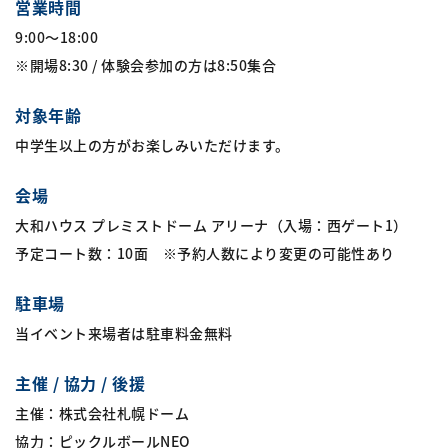
営業時間
9:00〜18:00
※開場8:30 / 体験会参加の方は8:50集合
対象年齢
中学生以上の方がお楽しみいただけます。
会場
大和ハウス プレミストドーム アリーナ（入場：西ゲート1）
予定コート数：10面 ※予約人数により変更の可能性あり
駐車場
当イベント来場者は駐車料金無料
主催 / 協力 / 後援
主催：株式会社札幌ドーム
協力：ピックルボールNEO