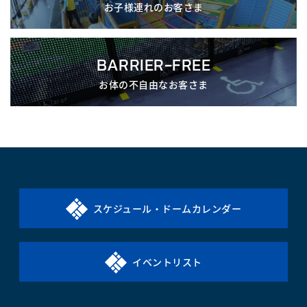
お子様連れのお客さま
BARRIER-FREE
お体の不自由なお客さま
スケジュール・ドームカレンダー
イベントリスト