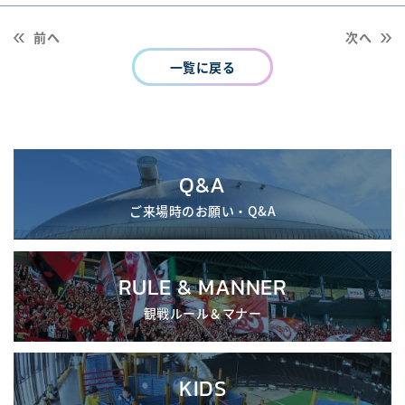
前へ
次へ
一覧に戻る
Q&A
ご来場時のお願い・Q&A
RULE & MANNER
観戦ルール＆マナー
KIDS