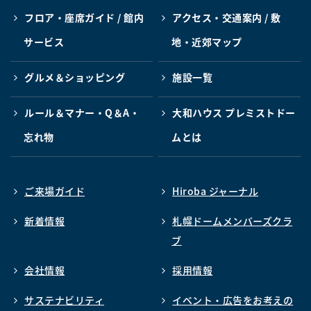
フロア・座席ガイド / 館内
アクセス・交通案内 / 敷
サービス
地・近郊マップ
グルメ＆ショッピング
施設一覧
ルール＆マナー・Q＆A・
大和ハウス プレミストドー
忘れ物
ムとは
ご来場ガイド
Hiroba ジャーナル
新着情報
札幌ドームメンバーズクラ
ブ
会社情報
採用情報
サステナビリティ
イベント・広告をお考えの