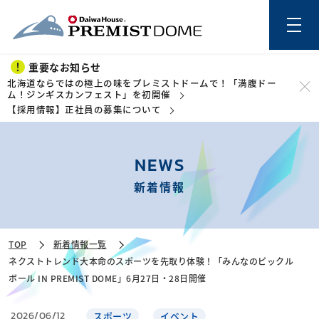
重要なお知らせ
北海道ならではの極上の味をプレミストドームで！「満腹ドー
ム！ジンギスカンフェスト」を初開催
【採用情報】正社員の募集について
このページの本文を読む
NEWS
新着情報
TOP
新着情報一覧
ネクストトレンド大本命のスポーツを先取り体験！「みんなのピックル
ボール IN PREMIST DOME」6月27日・28日開催
2026/06/12
スポーツ
イベント