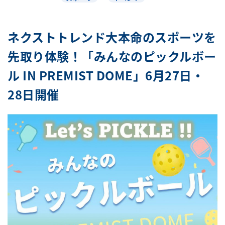
ネクストトレンド大本命のスポーツを
先取り体験！「みんなのピックルボー
ル IN PREMIST DOME」6月27日・
28日開催