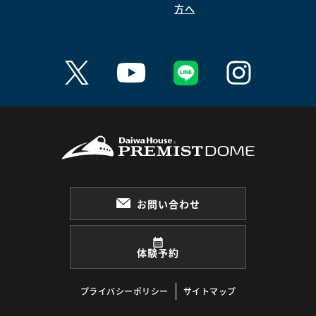
方へ
お問い合わせ
体験予約
プライバシーポリシー
サイトマップ