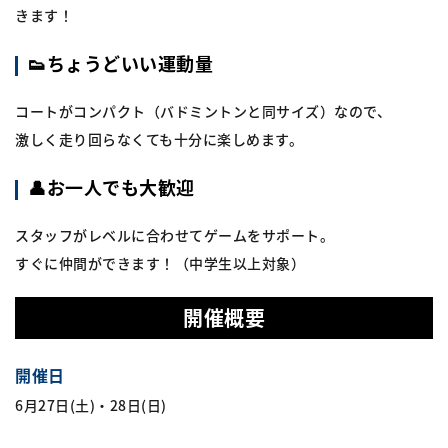
きます！
👟ちょうどいい運動量
コートがコンパクト（バドミントンと同サイズ）なので、
激しく走り回らなくても十分に楽しめます。
👤お一人でも大歓迎
スタッフがレベルに合わせてゲームをサポート。
すぐに仲間ができます！（中学生以上対象）
開催概要
開催日
6月27日(土)・28日(日)