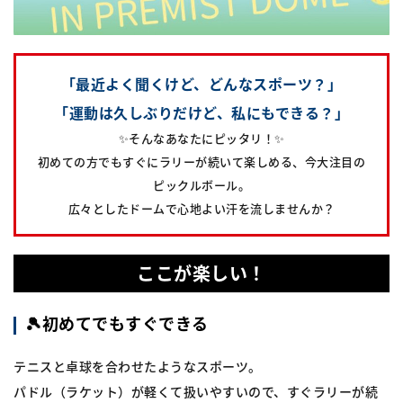
「最近よく聞くけど、どんなスポーツ？」
「運動は久しぶりだけど、私にもできる？」
✨そんなあなたにピッタリ！✨
初めての方でもすぐにラリーが続いて楽しめる、今大注目の
ピックルボール。
広々としたドームで心地よい汗を流しませんか？
ここが楽しい！
🎾初めてでもすぐできる
テニスと卓球を合わせたようなスポーツ。
パドル（ラケット）が軽くて扱いやすいので、すぐラリーが続