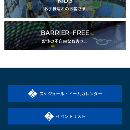
お子様連れのお客さま
BARRIER-FREE
お体の不自由なお客さま
スケジュール・ドームカレンダー
イベントリスト