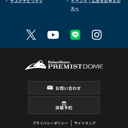
サステナビリティ
イベント・広告をお考えの
方へ
お問い合わせ
体験予約
プライバシーポリシー
サイトマップ