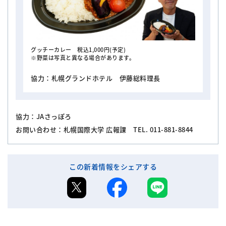
グッチーカレー 税込1,000円(予定)
※野菜は写真と異なる場合があります。
協力：札幌グランドホテル 伊藤総料理長
協力：JAさっぽろ
お問い合わせ：札幌国際大学 広報課 TEL. 011-881-8844
この新着情報をシェアする