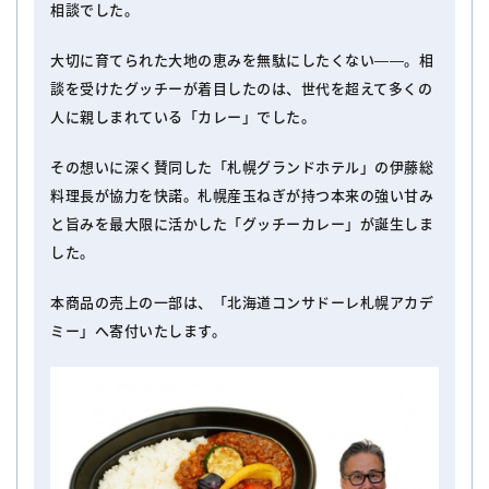
相談でした。
大切に育てられた大地の恵みを無駄にしたくない――。相
談を受けたグッチーが着目したのは、世代を超えて多くの
人に親しまれている「カレー」でした。
その想いに深く賛同した「札幌グランドホテル」の伊藤総
料理長が協力を快諾。札幌産玉ねぎが持つ本来の強い甘み
と旨みを最大限に活かした「グッチーカレー」が誕生しま
した。
本商品の売上の一部は、「北海道コンサドーレ札幌アカデ
ミー」へ寄付いたします。