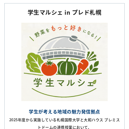
学生マルシェ in プレド札幌
学生が考える地域の魅力発信拠点
2025年度から実施している札幌国際大学と大和ハウス プレミス
トドームの連携授業において、