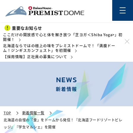
重要なお知らせ
ここだけの開放感で心と体を解き放つ「芝ヨガ＜Shiba Yoga>」初
開催！
北海道ならではの極上の味をプレミストドームで！「満腹ドー
このページの本文を読む
ム！ジンギスカンフェスト」を初開催
【採用情報】正社員の募集について
NEWS
新着情報
TOP
新着情報一覧
北海道の自慢の「食」をドームから発信！『北海道フードリゾートビレ
ッジ』『学生マルシェ』を開催