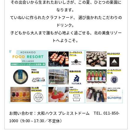
その出会いから生まれたおいしさが、この夏、ひとつの楽園に
なります。
ていねいに作られたクラフトフード、 選び抜かれたこだわりの
ドリンク。
子どもから大人まで誰もが心地よく過ごせる、北の美食リゾー
トへようこそ。
お問い合わせ：大和ハウス プレミストドーム TEL. 011-850-
1000（9:00～17:30／不定休）