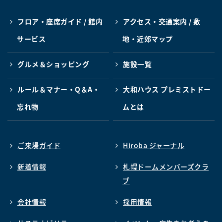
フロア・座席ガイド / 館内
アクセス・交通案内 / 敷
サービス
地・近郊マップ
グルメ＆ショッピング
施設一覧
ルール＆マナー・Q＆A・
大和ハウス プレミストドー
忘れ物
ムとは
ご来場ガイド
Hiroba ジャーナル
新着情報
札幌ドームメンバーズクラ
ブ
会社情報
採用情報