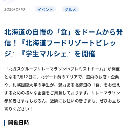
2026/07/01
イベント
グルメ
北海道の自慢の「食」をドームから発
信！『北海道フードリゾートビレッ
ジ』『学生マルシェ』を開催
「北ガスグループリレーマラソンinプレミストドーム」が開催
となる7月12日に、北ゲート前のエリアで、道内のお店・企業
や、札幌国際大学の学生が、魅力ある北海道の「食」をお伝え
するための様々な企画をご用意しております。リレーマラソン
参加者さまはもちろん、近隣にお住いの皆さまも、ぜひお立ち
寄りください！
開催日時