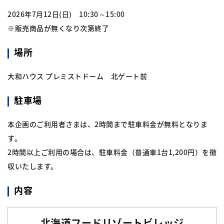
2026年7月12日(日) 10:30～15:00
※販売商品が無くなり次第終了
場所
大和ハウス プレミストドーム 北ゲート前
駐車場
本企画のご利用者さまは、2時間まで駐車料金が無料となりま
す。
2時間以上ご利用の場合は、駐車料金（普通車1台1,200円）を徴
収いたします。
内容
北海道フードリゾートビレッジ