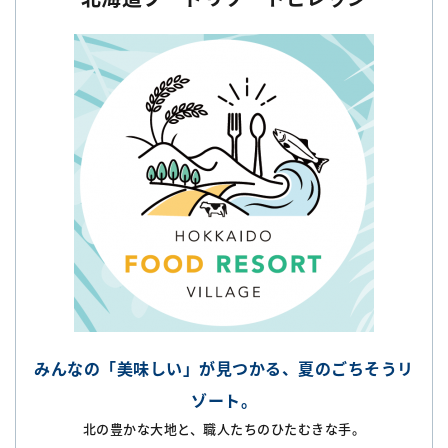
みんなの「美味しい」が見つかる、夏のごちそうリ
ゾート。
北の豊かな大地と、職人たちのひたむきな手。