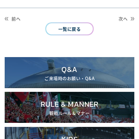
前へ
次へ
一覧に戻る
Q&A
ご来場時のお願い・Q&A
RULE & MANNER
観戦ルール＆マナー
KIDS