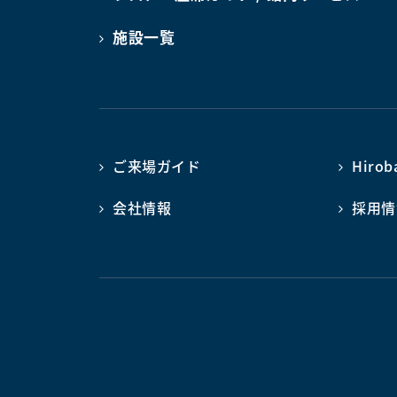
施設一覧
ご来場ガイド
Hiro
会社情報
採用情