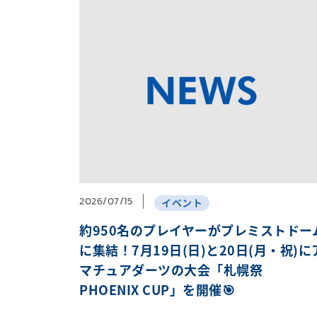
2026/07/15
イベント
約950名のプレイヤーがプレミストドー
に集結！7月19日(日)と20日(月・祝)に
マチュアダーツの大会「札幌祭
PHOENIX CUP」を開催🎯