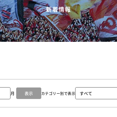
新着情報
月
表示
カテゴリー別で表示