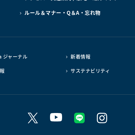
ルール＆マナー・Q＆A・忘れ物
ba ジャーナル
新着情報
報
サステナビリティ