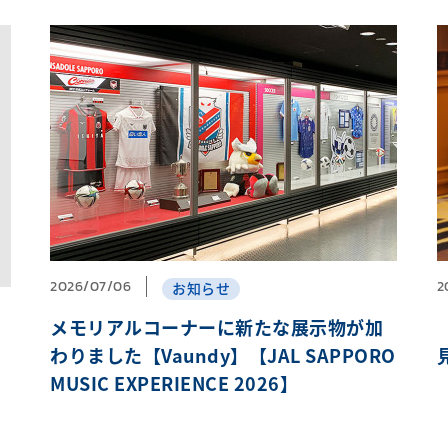
2026/07/06
2
お知らせ
メモリアルコーナーに新たな展示物が加
わりました【Vaundy】【JAL SAPPORO
MUSIC EXPERIENCE 2026】