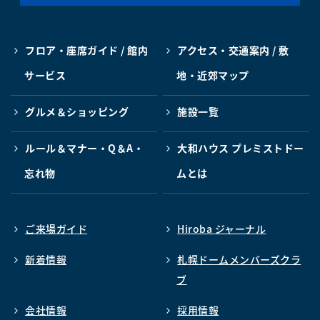
フロア・座席ガイド / 館内
アクセス・交通案内 / 敷
サービス
地・近郊マップ
グルメ＆ショッピング
施設一覧
ルール＆マナー・Q＆A・
大和ハウス プレミストドー
忘れ物
ムとは
ご来場ガイド
Hiroba ジャーナル
新着情報
札幌ドームメンバーズクラ
ブ
会社情報
採用情報