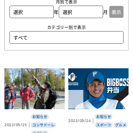
月別で表示
年
月
表示
カテゴリー別で表示
お知らせ
お知らせ
2022/05/24
2022/05/25
コンサドーレ
スポーツ
グルメ