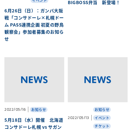
イベント
BIGBOSS弁当 新登場！
6月26日（日）：ガンバ大阪
戦「コンサドーレ×札幌ドー
ム PASS連携企画 初夏の野鳥
観察会」参加者募集のお知ら
せ
2022/05/16
お知らせ
お知らせ
2022/05/13
イベント
5月18日（水）開催 北海道
チケット
コンサドーレ札幌 vs サガン