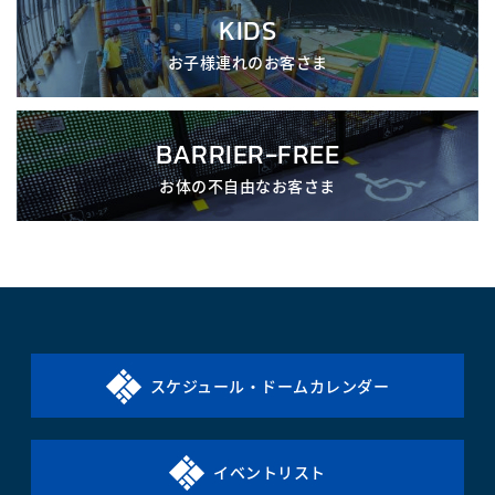
KIDS
お子様連れのお客さま
BARRIER-FREE
お体の不自由なお客さま
スケジュール・ドームカレンダー
イベントリスト