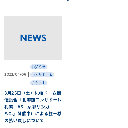
お知らせ
2022/04/06
コンサドーレ
チケット
3月26日（土）札幌ドーム開
催試合「北海道コンサドーレ
札幌 VS 京都サンガ
F.C.」開催中止による駐車券
の払い戻しについて