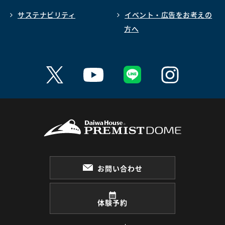
サステナビリティ
イベント・広告をお考えの
方へ
お問い合わせ
体験予約