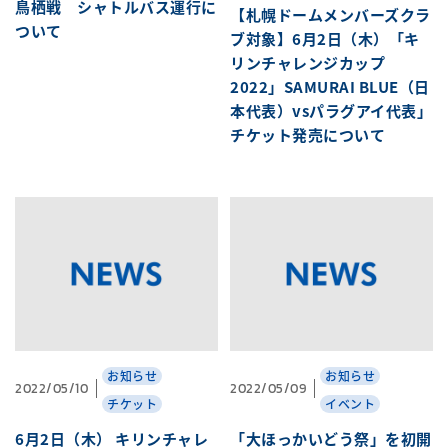
鳥栖戦 シャトルバス運行に
【札幌ドームメンバーズクラ
ついて
ブ対象】6月2日（木）「キ
リンチャレンジカップ
2022」SAMURAI BLUE（日
本代表）vsパラグアイ代表」
チケット発売について
お知らせ
お知らせ
2022/05/10
2022/05/09
チケット
イベント
6月2日（木） キリンチャレ
「大ほっかいどう祭」を初開