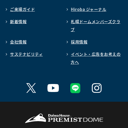
ご来場ガイド
Hiroba ジャーナル
新着情報
札幌ドームメンバーズクラ
ブ
会社情報
採用情報
サステナビリティ
イベント・広告をお考えの
方へ