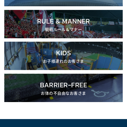
RULE & MANNER
観戦ルール＆マナー
KIDS
お子様連れのお客さま
BARRIER-FREE
お体の不自由なお客さま