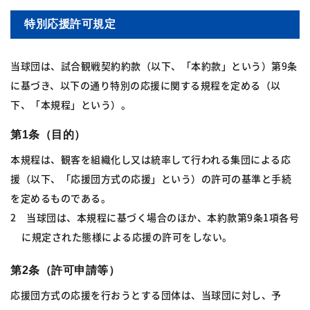
特別応援許可規定
当球団は、試合観戦契約約款（以下、「本約款」という）第9条
に基づき、以下の通り特別の応援に関する規程を定める（以
下、「本規程」という）。
第1条（目的）
本規程は、観客を組織化し又は統率して行われる集団による応
援（以下、「応援団方式の応援」という）の許可の基準と手続
を定めるものである。
2 当球団は、本規程に基づく場合のほか、本約款第9条1項各号
に規定された態様による応援の許可をしない。
第2条（許可申請等）
応援団方式の応援を行おうとする団体は、当球団に対し、予