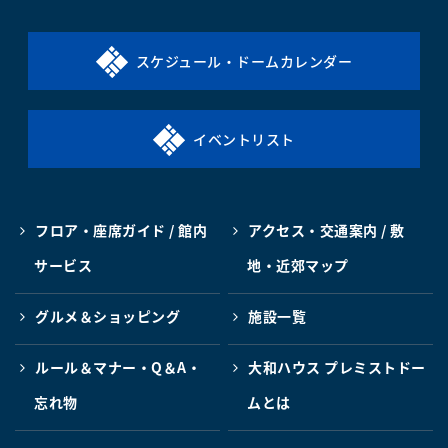
スケジュール・ドームカレンダー
イベントリスト
フロア・座席ガイド / 館内
アクセス・交通案内 / 敷
サービス
地・近郊マップ
グルメ＆ショッピング
施設一覧
ルール＆マナー・Q＆A・
大和ハウス プレミストドー
忘れ物
ムとは