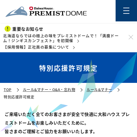
重要なお知らせ
北海道ならではの極上の味をプレミストドームで！「満腹ドー
ム！ジンギスカンフェスト」を初開催
【採用情報】正社員の募集について
このページの本文を読む
特別応援許可規定
TOP
ルール&マナー・Q&A・忘れ物
ルール&マナー
特別応援許可規定
ご来場いただく全てのお客さまが安全で快適に大和ハウス プレ
ミストドームをお楽しみいただくために。
皆さまのご理解とご協力をお願いいたします。