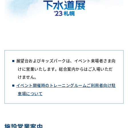
展望台およびキッズパークは、イベント来場者さま向
けに営業いたします。総合案内からはご入場いただ
けません。
イベント開催時のトレーニングルームご利用者向け駐
車場について
施設営業案内