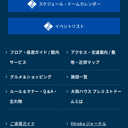
スケジュール・ドームカレンダー
イベントリスト
フロア・座席ガイド / 館内
アクセス・交通案内 / 敷
サービス
地・近郊マップ
グルメ＆ショッピング
施設一覧
ルール＆マナー・Q＆A・
大和ハウス プレミストドー
忘れ物
ムとは
ご来場ガイド
Hiroba ジャーナル