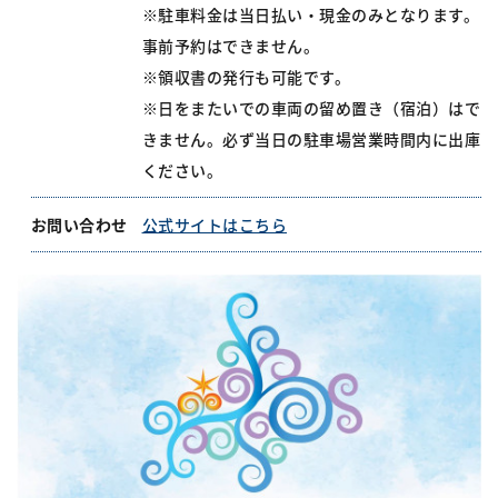
※駐車料金は当日払い・現金のみとなります。
事前予約はできません。
※領収書の発行も可能です。
※日をまたいでの車両の留め置き（宿泊）はで
きません。必ず当日の駐車場営業時間内に出庫
ください。
お問い合わせ
公式サイトはこちら