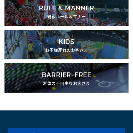
RULE & MANNER
観戦ルール＆マナー
KIDS
お子様連れのお客さま
BARRIER-FREE
お体の不自由なお客さま