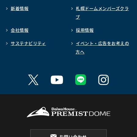
新着情報
札幌ドームメンバーズクラ
ブ
会社情報
採用情報
サステナビリティ
イベント・広告をお考えの
方へ
お問い合わせ