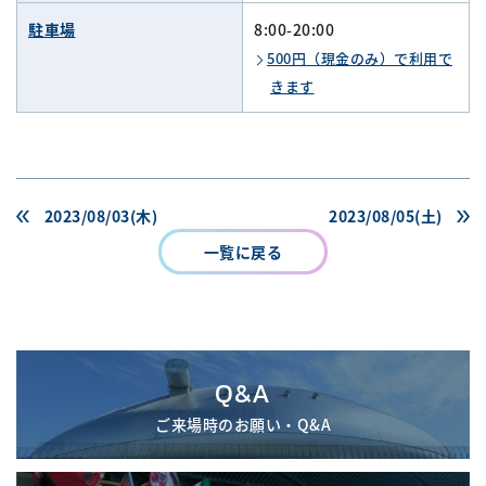
駐車場
8:00-20:00
500円（現金のみ）で利用で
きます
2023/08/03(木)
2023/08/05(土)
一覧に戻る
Q&A
ご来場時のお願い・Q&A