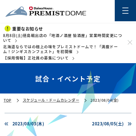
重要なお知らせ
8月8日(土)徳島戦出店の「地酒ノ酒屋 愉酒屋」営業時間変更につ
いて
北海道ならではの極上の味をプレミストドームで！「満腹ドー
このページの本文を読む
ム！ジンギスカンフェスト」を初開催
【採用情報】正社員の募集について
試合・イベント予定
TOP
スケジュール・ドームカレンダー
2023/08/04(金)
2023/08/03(木)
2023/08/05(土)