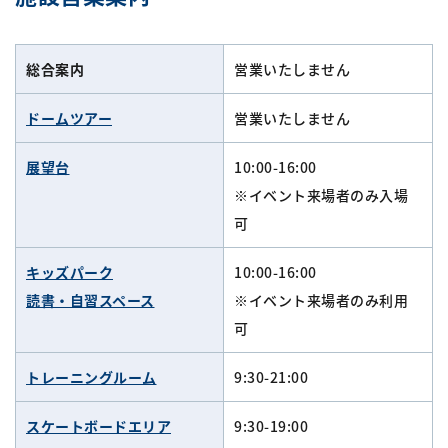
総合案内
営業いたしません
ドームツアー
営業いたしません
展望台
10:00-16:00
※イベント来場者のみ入場
可
キッズパーク
10:00-16:00
読書・自習スペース
※イベント来場者のみ利用
可
トレーニングルーム
9:30-21:00
スケートボードエリア
9:30-19:00