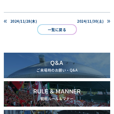
2024/11/28(木)
2024/11/30(土)
一覧に戻る
Q&A
ご来場時のお願い・Q&A
RULE & MANNER
観戦ルール＆マナー