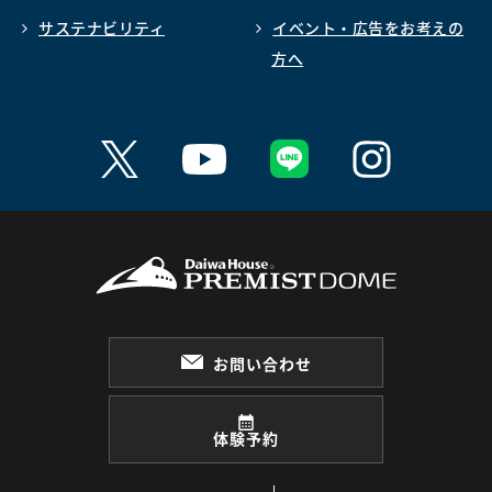
サステナビリティ
イベント・広告をお考えの
方へ
お問い合わせ
体験予約