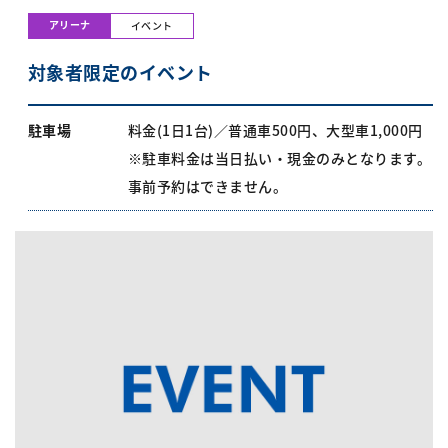
アリーナ
イベント
対象者限定のイベント
駐車場
料金(1日1台)／普通車500円、大型車1,000円
※駐車料金は当日払い・現金のみとなります。
事前予約はできません。