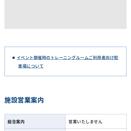
イベント開催時のトレーニングルームご利用者向け駐
車場について
施設営業案内
総合案内
営業いたしません