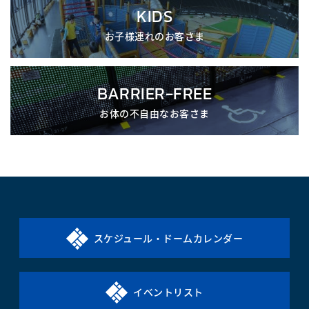
KIDS
お子様連れのお客さま
BARRIER-FREE
お体の不自由なお客さま
スケジュール・ドームカレンダー
イベントリスト