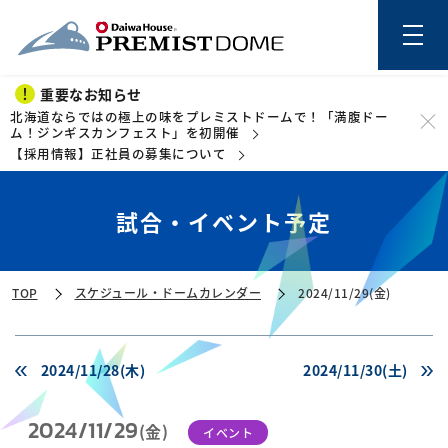
重要なお知らせ
北海道ならではの極上の味をプレミストドームで！「満腹ドー
ム！ジンギスカンフェスト」を初開催
【採用情報】正社員の募集について
このページの本文を読む
試合・イベント予定
TOP
スケジュール・ドームカレンダー
2024/11/29(金)
2024/11/28(木)
2024/11/30(土)
2024/11/29
(金)
イベント