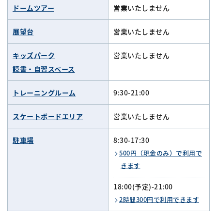
ドームツアー
営業いたしません
展望台
営業いたしません
キッズパーク
営業いたしません
読書・自習スペース
トレーニングルーム
9:30-21:00
スケートボードエリア
営業いたしません
駐車場
8:30-17:30
500円（現金のみ）で利用で
きます
18:00(予定)-21:00
2時間300円で利用できます