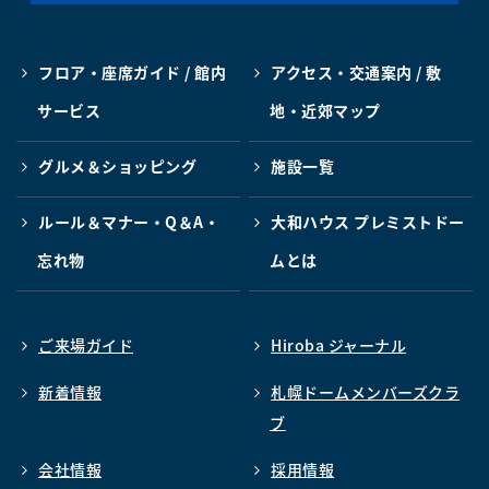
フロア・座席ガイド / 館内
アクセス・交通案内 / 敷
サービス
地・近郊マップ
グルメ＆ショッピング
施設一覧
ルール＆マナー・Q＆A・
大和ハウス プレミストドー
忘れ物
ムとは
ご来場ガイド
Hiroba ジャーナル
新着情報
札幌ドームメンバーズクラ
ブ
会社情報
採用情報