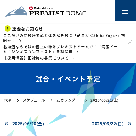
重要なお知らせ
ここだけの開放感で心と体を解き放つ「芝ヨガ＜Shiba Yoga>」初
開催！
北海道ならではの極上の味をプレミストドームで！「満腹ドー
このページの本文を読む
ム！ジンギスカンフェスト」を初開催
【採用情報】正社員の募集について
試合・イベント予定
TOP
スケジュール・ドームカレンダー
2025/06/21(土)
2025/06/20(金)
2025/06/22(日)