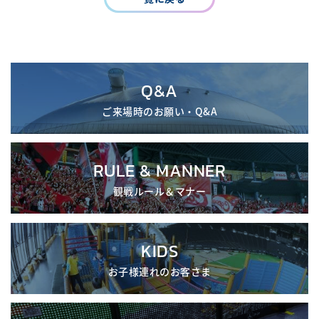
Q&A
ご来場時のお願い・Q&A
RULE & MANNER
観戦ルール＆マナー
KIDS
お子様連れのお客さま