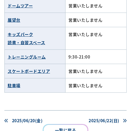
ドームツアー
営業いたしません
展望台
営業いたしません
キッズパーク
営業いたしません
読書・自習スペース
トレーニングルーム
9:30-21:00
スケートボードエリア
営業いたしません
駐車場
営業いたしません
2025/06/20(金)
2025/06/22(日)
一覧に戻る