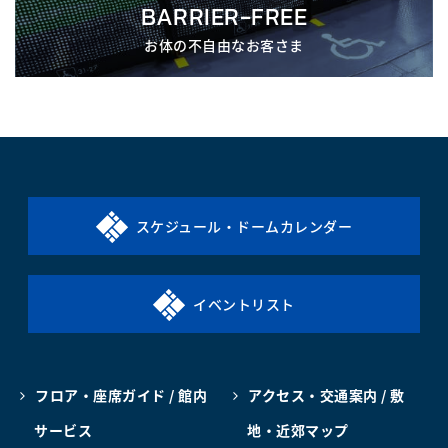
BARRIER-FREE
お体の不自由なお客さま
スケジュール・ドームカレンダー
イベントリスト
フロア・座席ガイド / 館内
アクセス・交通案内 / 敷
サービス
地・近郊マップ