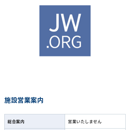
施設営業案内
総合案内
営業いたしません