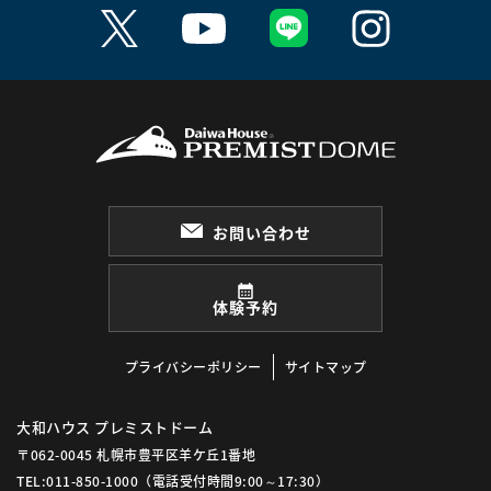
お問い合わせ
体験予約
プライバシーポリシー
サイトマップ
大和ハウス プレミストドーム
〒062-0045 札幌市豊平区羊ケ丘1番地
TEL:011-850-1000
（電話受付時間9:00～17:30）