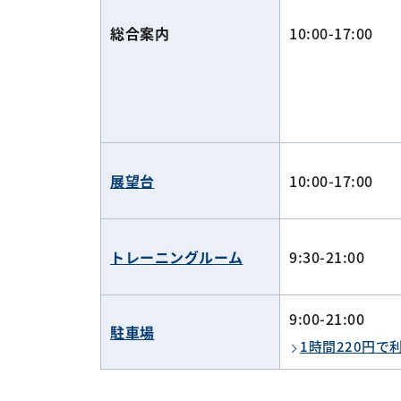
総合案内
10:00-17:00
展望台
10:00-17:00
トレーニングルーム
9:30-21:00
9:00-21:00
駐車場
1時間220円で