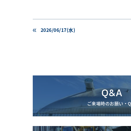
2026/06/17(水)
Q&A
ご来場時のお願い・Q