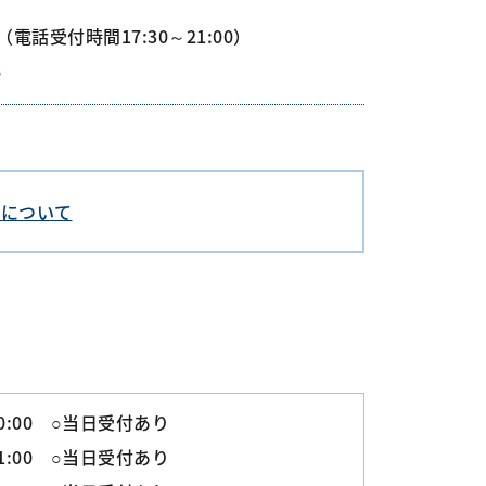
話受付時間17:30～21:00）
6
用について
0:00 ○当日受付あり
1:00 ○当日受付あり