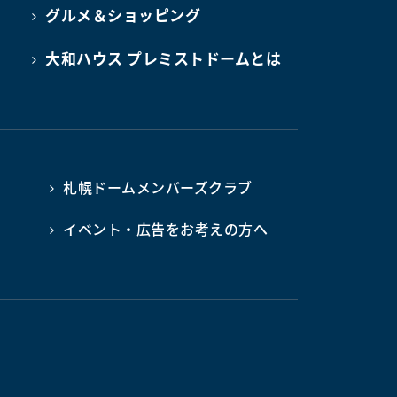
グルメ＆ショッピング
大和ハウス プレミストドームとは
札幌ドームメンバーズクラブ
イベント・広告をお考えの方へ