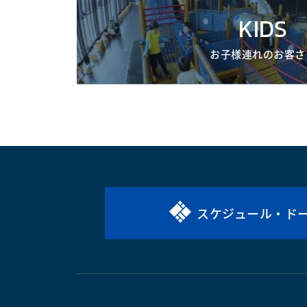
KIDS
お子様連れのお客さ
スケジュール・ド