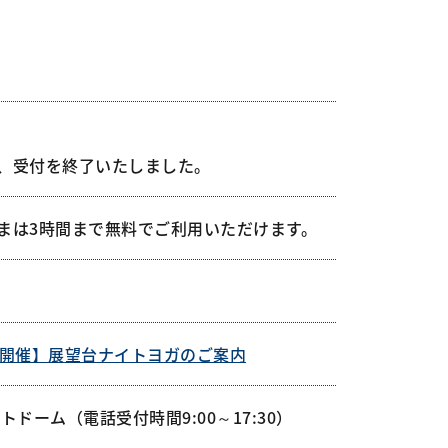
、受付を終了いたしました。
まは3時間まで無料でご利用いただけます。
月開催】展望台ナイトヨガのご案内
トドーム（電話受付時間9:00～17:30）