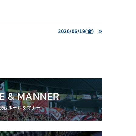
2026/06/19(金)
E & MANNER
観戦ルール＆マナー