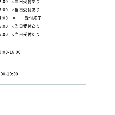
2:00 ○当日受付あり
3:00 ○当日受付あり
14:00 × 受付終了
5:00 ○当日受付あり
6:00 ○当日受付あり
0:00-16:00
:00-19:00