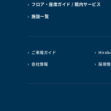
フロア・座席ガイド / 館内サービス
施設一覧
ご来場ガイド
Hiro
会社情報
採用情