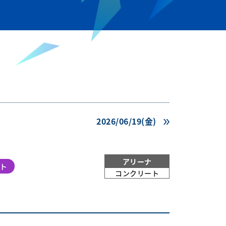
2026/06/19(金)
アリーナ
ト
コンクリート