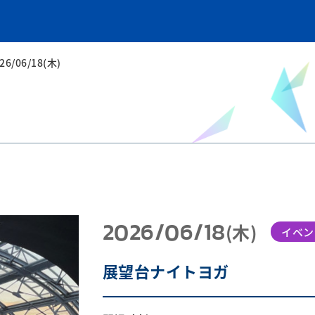
26/06/18(木)
2026/06/18
(木)
イベン
展望台ナイトヨガ