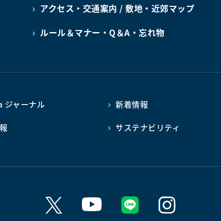
アクセス・交通案内 / 敷地・近郊マップ
ルール＆マナー・Q＆A・忘れ物
ba ジャーナル
新着情報
報
サステナビリティ