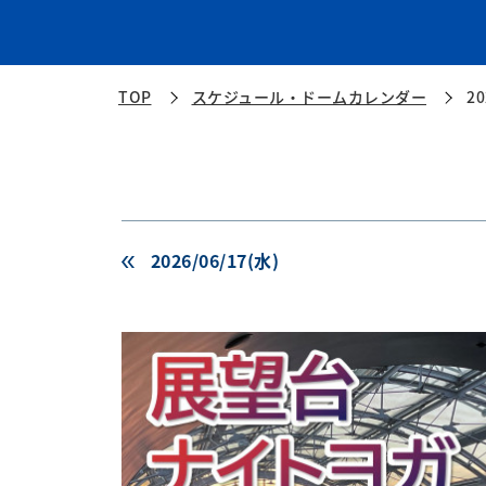
TOP
スケジュール・ドームカレンダー
20
2026/06/17(水)