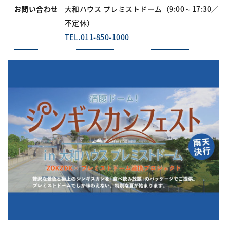
お問い合わせ
大和ハウス プレミストドーム（9:00～17:30／
不定休）
TEL.011-850-1000