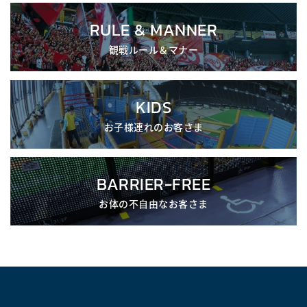
RULE & MANNER
観戦ルール＆マナー
KIDS
お子様連れのお客さま
BARRIER-FREE
お体の不自由なお客さま