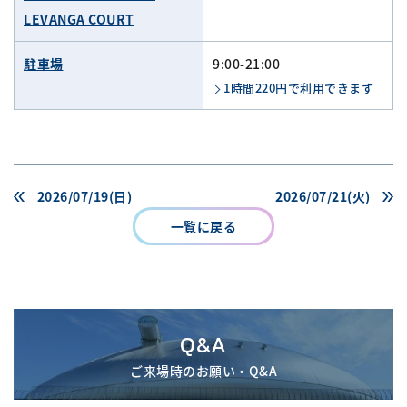
LEVANGA COURT
駐車場
9:00-21:00
1時間220円で利用できます
2026/07/19(日)
2026/07/21(火)
一覧に戻る
Q&A
ご来場時のお願い・Q&A