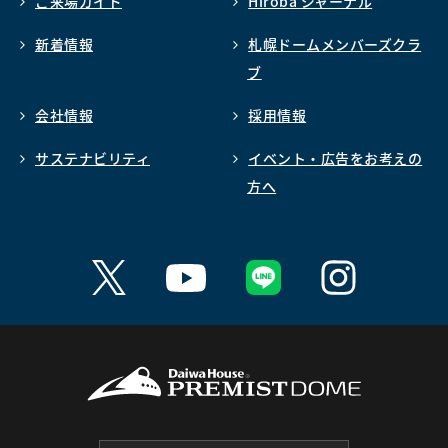
ご来場ガイド
Hiroba ジャーナル
新着情報
札幌ドームメンバーズクラ
ブ
会社情報
採用情報
サステナビリティ
イベント・広告をお考えの
方へ