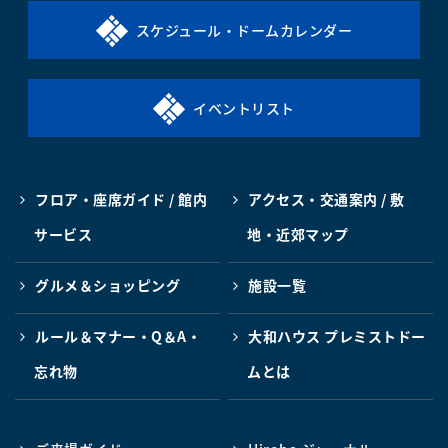
スケジュール・ドームカレンダー
イベントリスト
フロア・座席ガイド / 館内
アクセス・交通案内 / 敷
サービス
地・近郊マップ
グルメ＆ショッピング
施設一覧
ルール＆マナー・Q＆A・
大和ハウス プレミストドー
忘れ物
ムとは