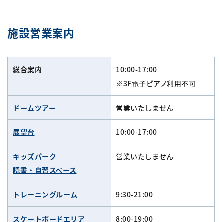
施設営業案内
総合案内
10:00-17:00
※3F電子ピアノ利用不可
ドームツアー
営業いたしません
展望台
10:00-17:00
キッズパーク
営業いたしません
読書・自習スペース
トレーニングルーム
9:30-21:00
スケートボードエリア
8:00-19:00