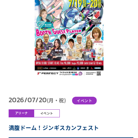
2026/07/20
(月・祝)
イベント
アリーナ
イベント
満腹ドーム！ジンギスカンフェスト