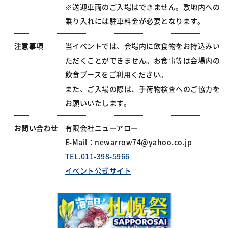
※送迎車両のご入場はできません。敷地内への
乗り入れには駐車料金が必要となります。
注意事項
当イベントでは、会場内に飲食物をお持込みい
ただくことができません。お食事等は会場内の
飲食ブースをご利用ください。
また、ご入場の際は、手荷物検査へのご協力を
お願いいたします。
お問い合わせ
有限会社ニューアロー
E-Mail：newarrow74@yahoo.co.jp
TEL.011-398-5966
イベント公式サイト