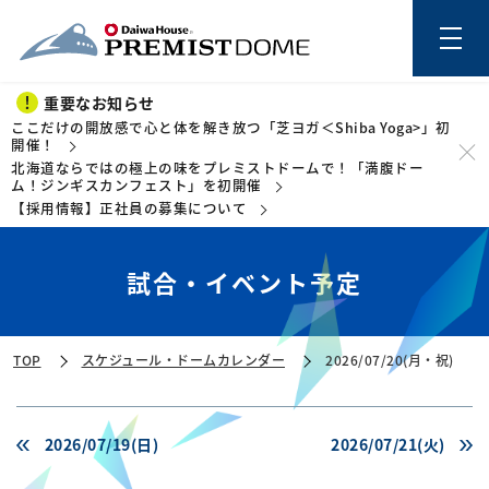
重要なお知らせ
ここだけの開放感で心と体を解き放つ「芝ヨガ＜Shiba Yoga>」初
開催！
北海道ならではの極上の味をプレミストドームで！「満腹ドー
このページの本文を読む
ム！ジンギスカンフェスト」を初開催
【採用情報】正社員の募集について
試合・イベント予定
TOP
スケジュール・ドームカレンダー
2026/07/20(月・祝)
2026/07/19(日)
2026/07/21(火)