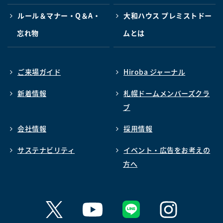
ルール＆マナー・Q＆A・
大和ハウス プレミストドー
忘れ物
ムとは
ご来場ガイド
Hiroba ジャーナル
新着情報
札幌ドームメンバーズクラ
ブ
会社情報
採用情報
サステナビリティ
イベント・広告をお考えの
方へ