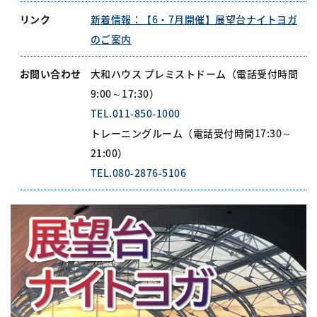
リンク
新着情報：【6・7月開催】展望台ナイトヨガ
のご案内
お問い合わせ
大和ハウス プレミストドーム（電話受付時間
9:00～17:30）
TEL.011-850-1000
トレーニングルーム（電話受付時間17:30～
21:00）
TEL.080-2876-5106