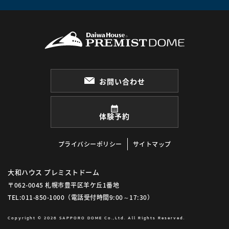
お問い合わせ
体験予約
プライバシーポリシー
サイトマップ
大和ハウス プレミストドーム
〒062-0045 札幌市豊平区羊ケ丘1番地
TEL:011-850-1000
（電話受付時間9:00～17:30）
Copyright © 2026 SAPPORO DOME Co.,Ltd. All Rights Reserved.