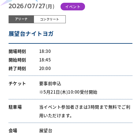
2026/07/27
(月)
イベント
アリーナ
コンクリート
展望台ナイトヨガ
開場時刻
18:30
開始時刻
18:45
終了時刻
20:00
チケット
要事前申込
※5月21日(木)10:00受付開始
駐車場
当イベント参加者さまは3時間まで無料でご利
用いただけます。
会場
展望台