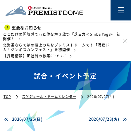
重要なお知らせ
ここだけの開放感で心と体を解き放つ「芝ヨガ＜Shiba Yoga>」初
開催！
北海道ならではの極上の味をプレミストドームで！「満腹ドー
このページの本文を読む
ム！ジンギスカンフェスト」を初開催
【採用情報】正社員の募集について
試合・イベント予定
TOP
スケジュール・ドームカレンダー
2026/07/27(月)
2026/07/26(日)
2026/07/28(火)