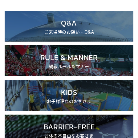
Q&A
ご来場時のお願い・Q&A
RULE & MANNER
観戦ルール＆マナー
KIDS
お子様連れのお客さま
BARRIER-FREE
お体の不自由なお客さま