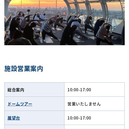
施設営業案内
総合案内
10:00-17:00
ドームツアー
営業いたしません
展望台
10:00-17:00