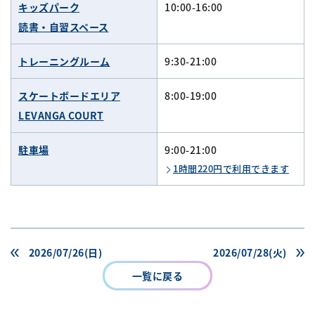
キッズパーク
10:00-16:00
読書・自習スペース
トレーニングルーム
9:30-21:00
スケートボードエリア
8:00-19:00
LEVANGA COURT
駐車場
9:00-21:00
1時間220円で利用できます
2026/07/26(日)
2026/07/28(火)
一覧に戻る