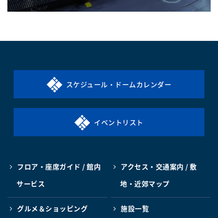
スケジュール・ドームカレンダー
イベントリスト
フロア・座席ガイド / 館内
アクセス・交通案内 / 敷
サービス
地・近郊マップ
グルメ＆ショッピング
施設一覧