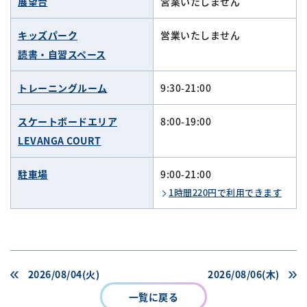
展望台
営業いたしません
キッズパーク
営業いたしません
読書・自習スペース
トレーニングルーム
9:30-21:00
スケートボードエリア
8:00-19:00
LEVANGA COURT
駐車場
9:00-21:00
1時間220円で利用できます
2026/08/04(火)
2026/08/06(木)
一覧に戻る