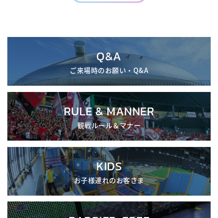
Q&A
ご来場時のお願い・Q&A
RULE & MANNER
観戦ルール＆マナー
KIDS
お子様連れのお客さま