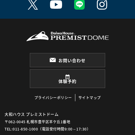
お問い合わせ
体験予約
プライバシーポリシー
サイトマップ
大和ハウス プレミストドーム
〒062-0045 札幌市豊平区羊ケ丘1番地
TEL:011-850-1000
（電話受付時間9:00～17:30）