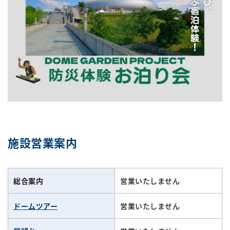
施設営業案内
総合案内
営業いたしません
ドームツアー
営業いたしません