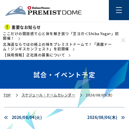
重要なお知らせ
ここだけの開放感で心と体を解き放つ「芝ヨガ＜Shiba Yoga>」初
開催！
北海道ならではの極上の味をプレミストドームで！「満腹ドー
このページの本文を読む
ム！ジンギスカンフェスト」を初開催
【採用情報】正社員の募集について
試合・イベント予定
TOP
スケジュール・ドームカレンダー
2026/08/05(水)
2026/08/04(火)
2026/08/06(木)