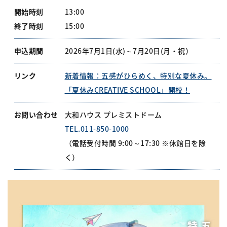
開始時刻
13:00
終了時刻
15:00
申込期間
2026年7月1日(水)～7月20日(月・祝）
リンク
新着情報：五感がひらめく、特別な夏休み。
「夏休みCREATIVE SCHOOL」開校！
お問い合わせ
大和ハウス プレミストドーム
TEL.011-850-1000
（電話受付時間 9:00～17:30 ※休館日を除
く）