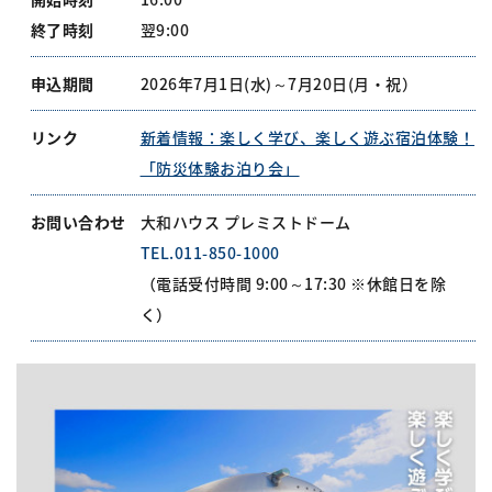
終了時刻
翌9:00
申込期間
2026年7月1日(水)～7月20日(月・祝）
リンク
新着情報：楽しく学び、楽しく遊ぶ宿泊体験！
「防災体験お泊り会」
お問い合わせ
大和ハウス プレミストドーム
TEL.011-850-1000
（電話受付時間 9:00～17:30 ※休館日を除
く）