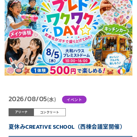
2026/08/05
(水)
イベント
アリーナ
コンクリート
夏休みCREATIVE SCHOOL（西棟会議室開催）