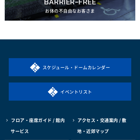
BARRIER-FREE
お体の不自由なお客さま
スケジュール・ドームカレンダー
イベントリスト
フロア・座席ガイド / 館内
アクセス・交通案内 / 敷
サービス
地・近郊マップ