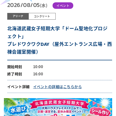
2026/08/05
(水)
イベント
アリーナ
コンクリート
北海道武蔵女子短期大学「ドーム聖地化プロジ
ェクト」
プレドワクワクDAY（屋外エントランス広場・西
棟会議室開催）
開始時刻
10:00
終了時刻
16:00
イベント詳細
イベントの詳細はこちらから