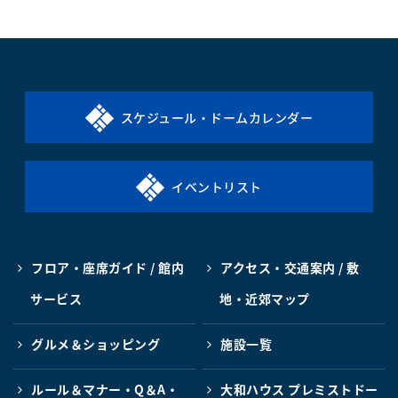
スケジュール・ドームカレンダー
イベントリスト
フロア・座席ガイド / 館内
アクセス・交通案内 / 敷
サービス
地・近郊マップ
グルメ＆ショッピング
施設一覧
ルール＆マナー・Q＆A・
大和ハウス プレミストドー