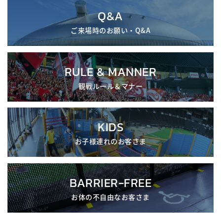
Q&A
ご来場時のお願い・Q&A
RULE & MANNER
観戦ルール＆マナー
KIDS
お子様連れのお客さま
BARRIER-FREE
お体の不自由なお客さま