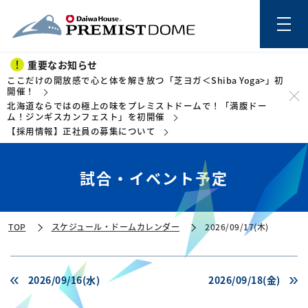
重要なお知らせ
ここだけの開放感で心と体を解き放つ「芝ヨガ＜Shiba Yoga>」初
開催！
北海道ならではの極上の味をプレミストドームで！「満腹ドー
このページの本文を読む
ム！ジンギスカンフェスト」を初開催
【採用情報】正社員の募集について
試合・イベント予定
TOP
スケジュール・ドームカレンダー
2026/09/17(木)
2026/09/16(水)
2026/09/18(金)