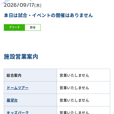
2026/09/17
(木)
本日は試合・イベントの開催はありません
アリーナ
野球
施設営業案内
総合案内
営業いたしません
ドームツアー
営業いたしません
展望台
営業いたしません
キッズパーク
営業いたしません