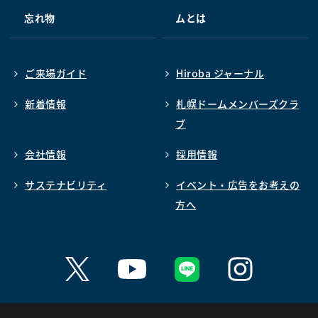
忘れ物
ムとは
ご来場ガイド
Hiroba ジャーナル
新着情報
札幌ドームメンバーズクラ
ブ
会社情報
採用情報
サステナビリティ
イベント・広告をお考えの
方へ