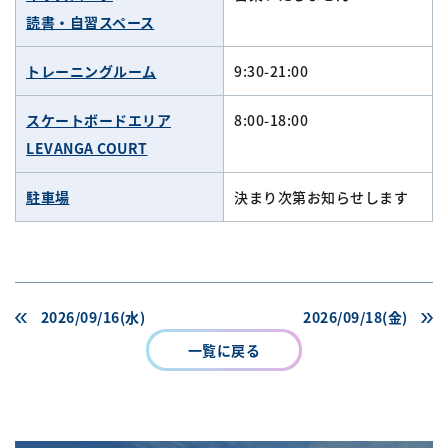
読書・自習スペース
トレーニングルーム
9:30-21:00
スケートボードエリア
8:00-18:00
LEVANGA COURT
駐車場
決まり次第お知らせします
2026/09/16(水)
2026/09/18(金)
一覧に戻る