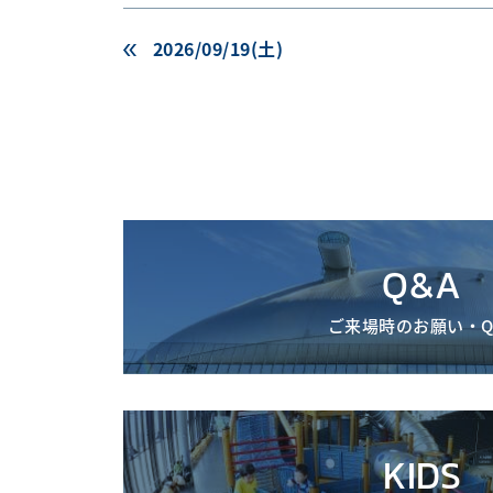
2026/09/19(土)
Q&A
ご来場時のお願い・Q
KIDS