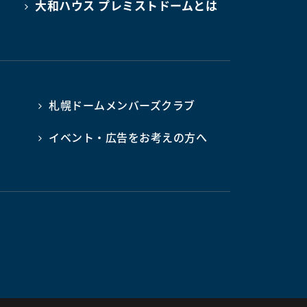
大和ハウス プレミストドームとは
札幌ドームメンバーズクラブ
イベント・広告をお考えの方へ