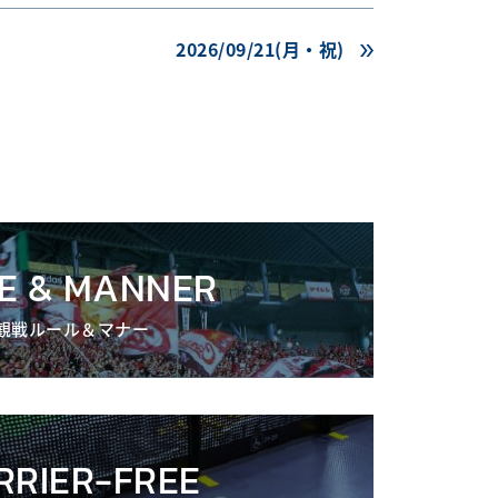
2026/09/21(月・祝)
E & MANNER
観戦ルール＆マナー
RRIER-FREE