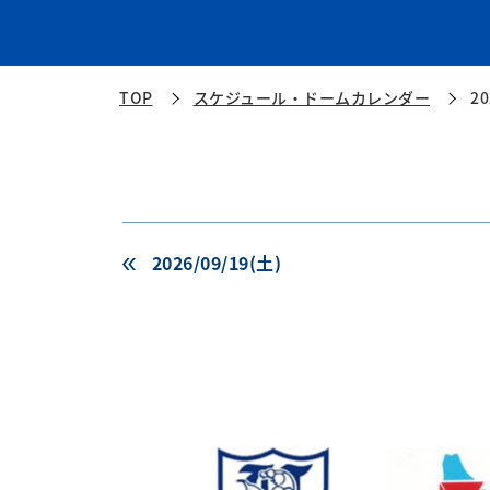
TOP
スケジュール・ドームカレンダー
20
2026/09/19(土)