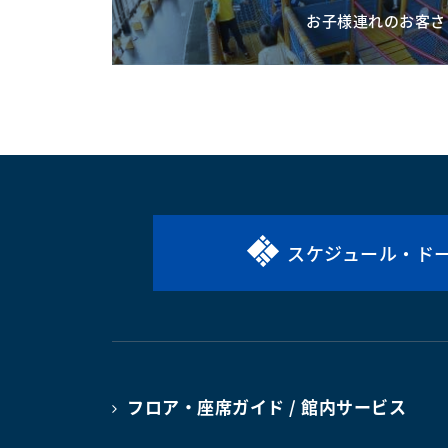
お子様連れのお客さ
スケジュール・ド
フロア・座席ガイド / 館内サービス