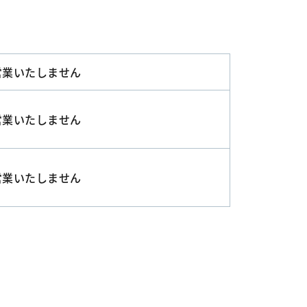
営業いたしません
営業いたしません
営業いたしません