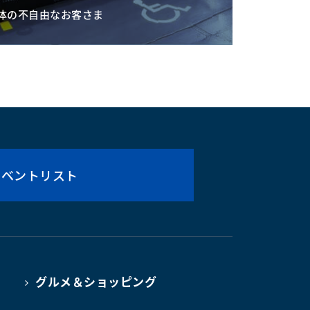
体の不自由なお客さま
イベントリスト
グルメ＆ショッピング