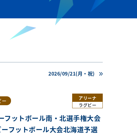
2026/09/21(月・祝)
アリーナ
ビー
ラグビー
ビーフットボール南・北選手権大会
ビーフットボール大会北海道予選