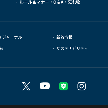
ルール＆マナー・Q＆A・忘れ物
ba ジャーナル
新着情報
報
サステナビリティ