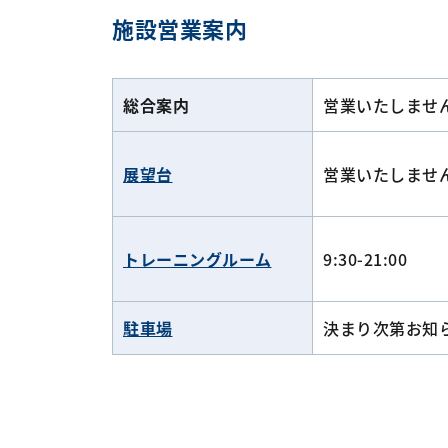
施設営業案内
総合案内
営業いたしませ
展望台
営業いたしませ
トレーニングルーム
9:30-21:00
駐車場
決まり次第お知