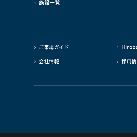
施設一覧
ご来場ガイド
Hiro
会社情報
採用情