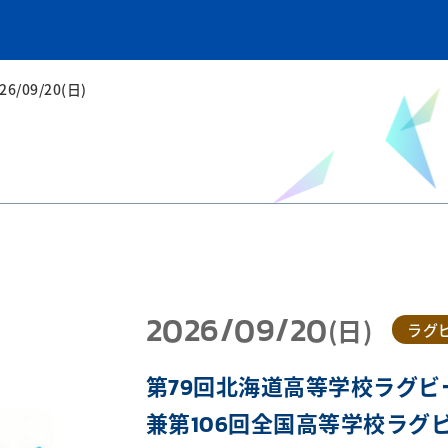
26/09/20(日)
2026/09/20
(日)
ラグ
第79回北海道高等学校ラグ
兼第106回全国高等学校ラグ