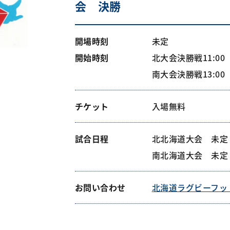
会 決勝
開場時刻
未定
開始時刻
北大会決勝戦11:00
南大会決勝戦13:00
チケット
入場無料
試合日程
北北海道大会 未定 
南北海道大会 未定 
お問い合わせ
北海道ラグビーフッ