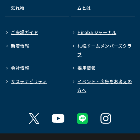
忘れ物
ムとは
ご来場ガイド
Hiroba ジャーナル
新着情報
札幌ドームメンバーズクラ
ブ
会社情報
採用情報
サステナビリティ
イベント・広告をお考えの
方へ