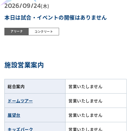
2026/09/24
(木)
本日は試合・イベントの開催はありません
アリーナ
コンクリート
施設営業案内
総合案内
営業いたしません
ドームツアー
営業いたしません
展望台
営業いたしません
キッズパーク
営業いたしません