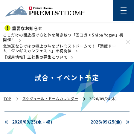
重要なお知らせ
ここだけの開放感で心と体を解き放つ「芝ヨガ＜Shiba Yoga>」初
開催！
北海道ならではの極上の味をプレミストドームで！「満腹ドー
このページの本文を読む
ム！ジンギスカンフェスト」を初開催
【採用情報】正社員の募集について
試合・イベント予定
TOP
スケジュール・ドームカレンダー
2026/09/24(木)
2026/09/23(水・祝)
2026/09/25(金)