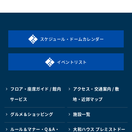
スケジュール・ドームカレンダー
イベントリスト
フロア・座席ガイド / 館内
アクセス・交通案内 / 敷
サービス
地・近郊マップ
グルメ＆ショッピング
施設一覧
ルール＆マナー・Q＆A・
大和ハウス プレミストドー