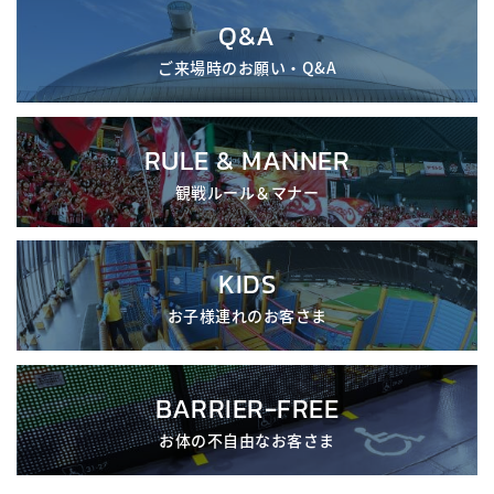
Q&A
ご来場時のお願い・Q&A
RULE & MANNER
観戦ルール＆マナー
KIDS
お子様連れのお客さま
BARRIER-FREE
お体の不自由なお客さま