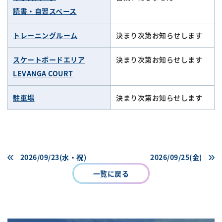
読書・自習スペース
トレーニングルーム
決まり次第お知らせします
スケートボードエリア
決まり次第お知らせします
LEVANGA COURT
駐車場
決まり次第お知らせします
2026/09/23(水・祝)
2026/09/25(金)
一覧に戻る