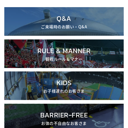
Q&A
ご来場時のお願い・Q&A
RULE & MANNER
観戦ルール＆マナー
KIDS
お子様連れのお客さま
BARRIER-FREE
お体の不自由なお客さま