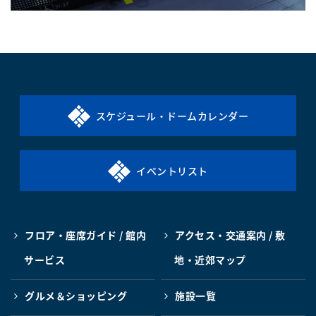
スケジュール・ドームカレンダー
イベントリスト
フロア・座席ガイド / 館内
アクセス・交通案内 / 敷
サービス
地・近郊マップ
グルメ＆ショッピング
施設一覧