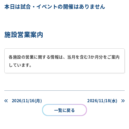
本日は試合・イベントの開催はありません
施設営業案内
各施設の営業に関する情報は、当月を含む3か月分をご案内
しています。
2026/11/16(月)
2026/11/18(水)
一覧に戻る