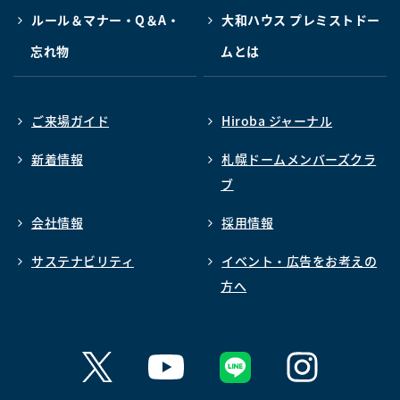
ルール＆マナー・Q＆A・
大和ハウス プレミストドー
忘れ物
ムとは
ご来場ガイド
Hiroba ジャーナル
新着情報
札幌ドームメンバーズクラ
ブ
会社情報
採用情報
サステナビリティ
イベント・広告をお考えの
方へ