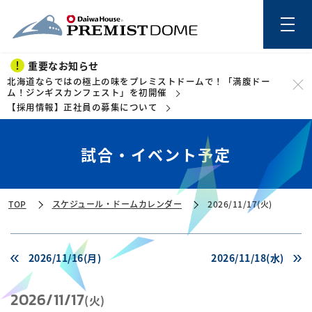
重要なお知らせ
北海道ならではの極上の味をプレミストドームで！「満腹ドー
ム！ジンギスカンフェスト」を初開催
【採用情報】正社員の募集について
このページの本文を読む
試合・イベント予定
TOP
スケジュール・ドームカレンダー
2026/11/17(火)
2026/11/16(月)
2026/11/18(水)
2026/11/17
(火)