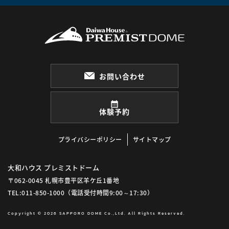
お問い合わせ
体験予約
プライバシーポリシー
サイトマップ
大和ハウス プレミストドーム
〒062-0045 札幌市豊平区羊ケ丘1番地
TEL:011-850-1000
（電話受付時間9:00～17:30）
Copyright © 2026 SAPPORO DOME Co.,Ltd. All Rights Reserved.