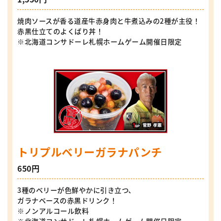
焼肉ソースが香る道産牛赤身肉と牛煮込みの2種が主役！
赤黒仕立てのよくばり丼！
※北海道コンサドーレ札幌ホームゲーム開催日限定
トリプルベリーガラナパンチ
650円
3種のベリーが色鮮やかに引き立つ、
ガラナベースの赤黒ドリンク！
※ノンアルコール飲料