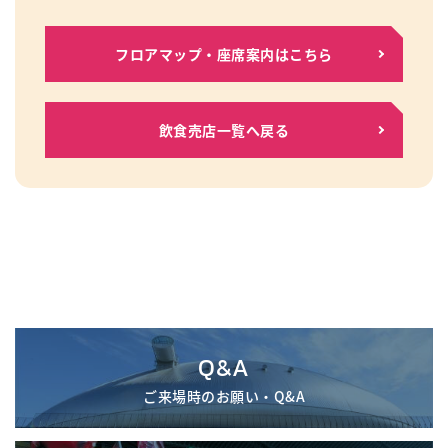
フロアマップ・座席案内はこちら
飲食売店一覧へ戻る
Q&A
ご来場時のお願い・Q&A