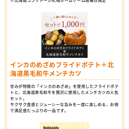
※北海道コンサドーレ札幌ホームゲーム開催日限定
インカのめざめフライドポテト＋北
海道黒毛和牛メンチカツ
甘みが特徴の「インカのめざめ」を使用したフライドポテ
トと、北海道黒毛和牛を贅沢に使用したメンチカツの人気
セット。
サクサク食感とジューシーな旨みを一度に楽しめる、お得
で満足感たっぷりの一品です。