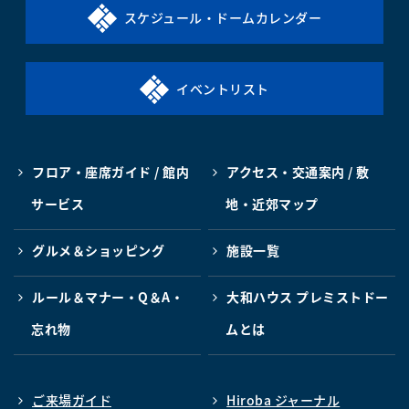
スケジュール・ドームカレンダー
イベントリスト
フロア・座席ガイド / 館内
アクセス・交通案内 / 敷
サービス
地・近郊マップ
グルメ＆ショッピング
施設一覧
ルール＆マナー・Q＆A・
大和ハウス プレミストドー
忘れ物
ムとは
ご来場ガイド
Hiroba ジャーナル