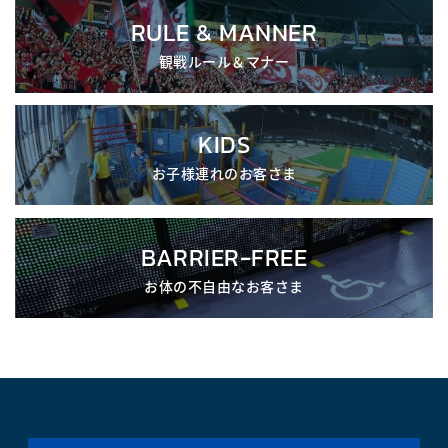
RULE & MANNER
観戦ルール＆マナー
KIDS
お子様連れのお客さま
BARRIER-FREE
お体の不自由なお客さま