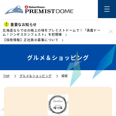
重要なお知らせ
北海道ならではの極上の味をプレミストドームで！「満腹ドー
ム！ジンギスカンフェスト」を初開催
【採用情報】正社員の募集について
このページの本文を読む
グルメ＆ショッピング
TOP
グルメ＆ショッピング
燦燦