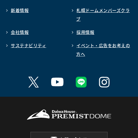
新着情報
札幌ドームメンバーズクラ
ブ
会社情報
採用情報
サステナビリティ
イベント・広告をお考えの
方へ