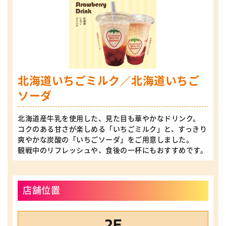
北海道いちごミルク／北海道いちご
ソーダ
北海道産牛乳を使用した、見た目も華やかなドリンク。
コクのある甘さが楽しめる「いちごミルク」と、すっきり
爽やかな炭酸の「いちごソーダ」をご用意しました。
観戦中のリフレッシュや、食後の一杯にもおすすめです。
店舗位置
2F