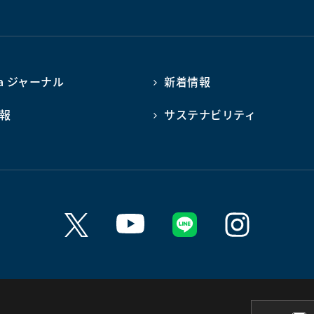
ba ジャーナル
新着情報
報
サステナビリティ