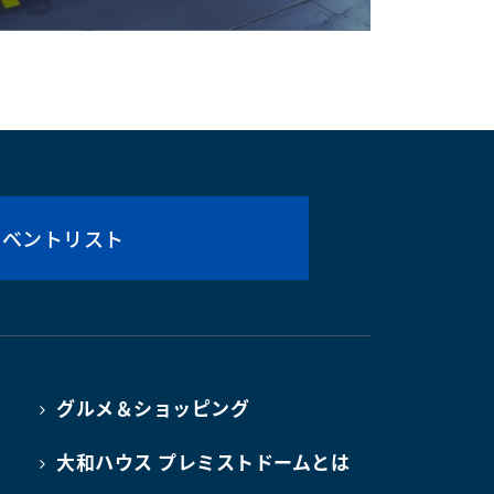
イベントリスト
グルメ＆ショッピング
大和ハウス プレミストドームとは