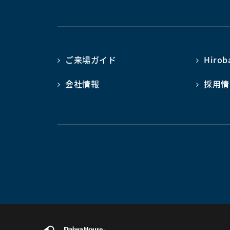
ご来場ガイド
Hiro
会社情報
採用情