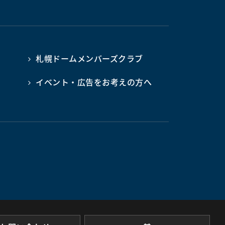
札幌ドームメンバーズクラブ
イベント・広告をお考えの方へ