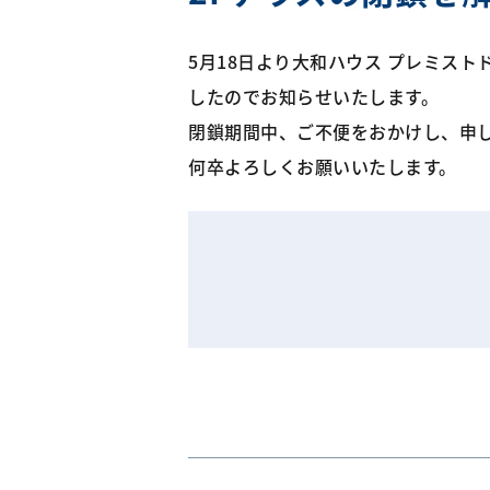
5月18日より大和ハウス プレミス
したのでお知らせいたします。
閉鎖期間中、ご不便をおかけし、申
何卒よろしくお願いいたします。