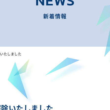
NEWS
新着情報
除いたしました
解除いたしました