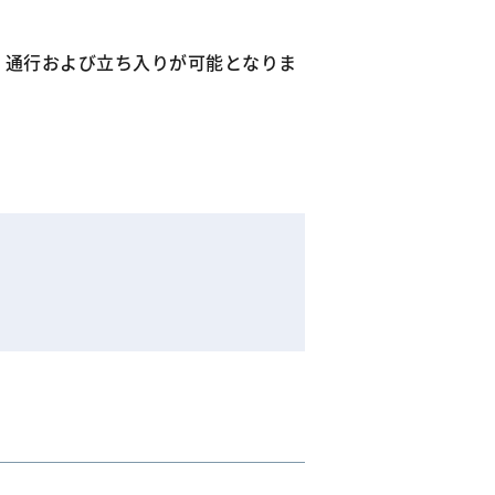
が、通行および立ち入りが可能となりま