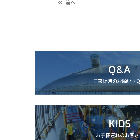
前へ
Q&A
ご来場時のお願い・Q
KIDS
お子様連れのお客さ