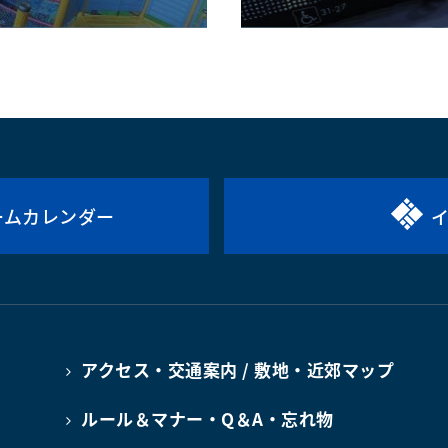
ームカレンダー
アクセス・交通案内 / 敷地・近郊マップ
ルール＆マナー・Q＆A・忘れ物