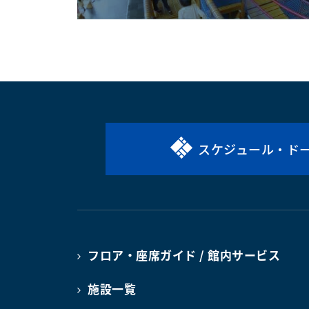
スケジュール・ド
フロア・座席ガイド / 館内サービス
施設一覧