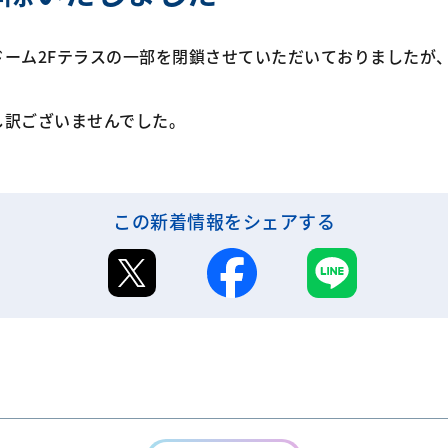
トドーム2Fテラスの一部を閉鎖させていただいておりました
し訳ございませんでした。
この新着情報をシェアする