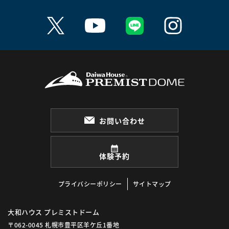
お問い合わせ
体験予約
プライバシーポリシー
サイトマップ
大和ハウス プレミストドーム
〒062-0045 札幌市豊平区羊ケ丘1番地