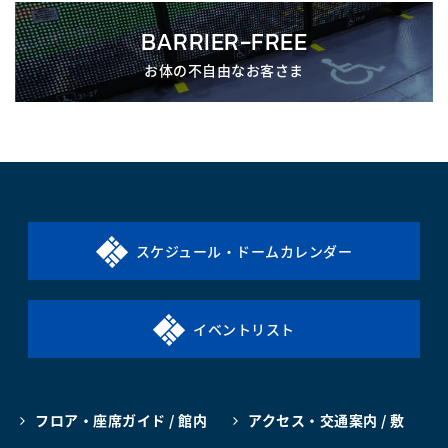
BARRIER-FREE
お体の不自由なお客さま
スケジュール・ドームカレンダー
イベントリスト
フロア・座席ガイド / 館内
アクセス・交通案内 / 敷