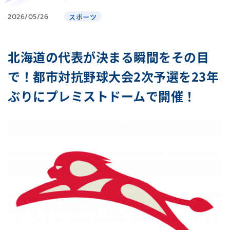
2026/05/26
スポーツ
北海道の代表が決まる瞬間をその目
で！都市対抗野球大会2次予選を23年
ぶりにプレミストドームで開催！