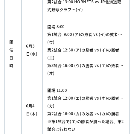
第2試合 13:00 HORNETS vs JR北海道硬
式野球クラブ…(イ)
開場 8:00
第1試合 9:00 (ア)の敗者 vs (イ)の敗者…
開
(ウ)
6月3
催
第2試合 12:30 (ア)の勝者 vs (イ)の勝者…
日(水)
日
(エ)
時
第3試合 16:00 (ウ)の勝者 vs (エ)の敗者…
(オ)
開場 11:00
第1試合 12:00 (エ)の勝者 vs (オ)の勝者…
6月4
(カ)
日(木)
第2試合 16:00 (カ)の敗者 vs (カ)の勝者
※第1試合で(エ)の勝者が勝った場合、第2
試合は行わない