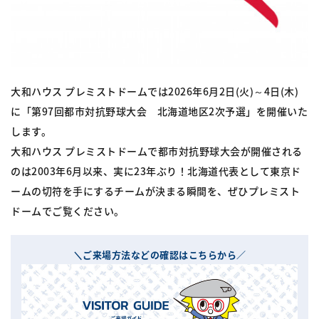
大和ハウス プレミストドームでは2026年6月2日(火)～4日(木)
に「第97回都市対抗野球大会 北海道地区2次予選」を開催いた
します。
大和ハウス プレミストドームで都市対抗野球大会が開催される
のは2003年6月以来、実に23年ぶり！北海道代表として東京ド
ームの切符を手にするチームが決まる瞬間を、ぜひプレミスト
ドームでご覧ください。
＼ご来場方法などの確認はこちらから／