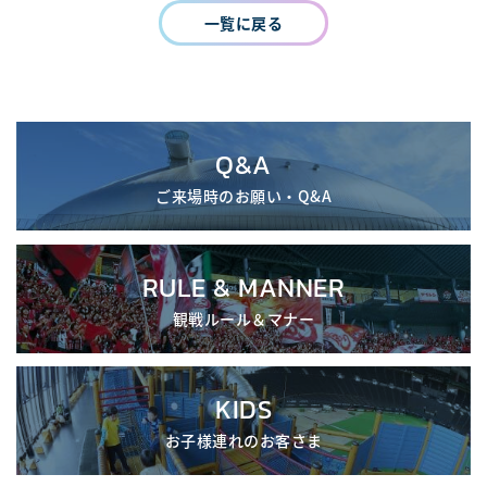
一覧に戻る
Q&A
ご来場時のお願い・Q&A
RULE & MANNER
観戦ルール＆マナー
KIDS
お子様連れのお客さま