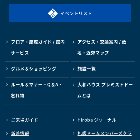
イベントリスト
フロア・座席ガイド / 館内
アクセス・交通案内 / 敷
サービス
地・近郊マップ
グルメ＆ショッピング
施設一覧
ルール＆マナー・Q＆A・
大和ハウス プレミストドー
忘れ物
ムとは
ご来場ガイド
Hiroba ジャーナル
新着情報
札幌ドームメンバーズクラ