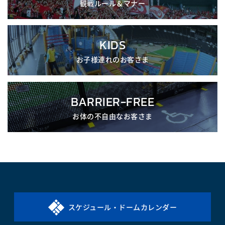
観戦ルール＆マナー
KIDS
お子様連れのお客さま
BARRIER-FREE
お体の不自由なお客さま
スケジュール・ドームカレンダー