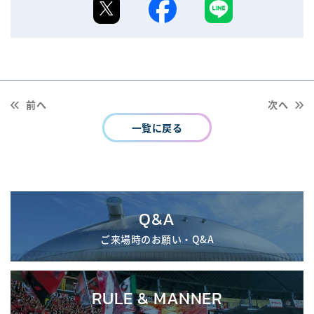
前へ
次へ
一覧に戻る
Q&A
ご来場時のお願い・Q&A
RULE & MANNER