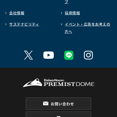
ブ
会社情報
採用情報
サステナビリティ
イベント・広告をお考えの
方へ
お問い合わせ