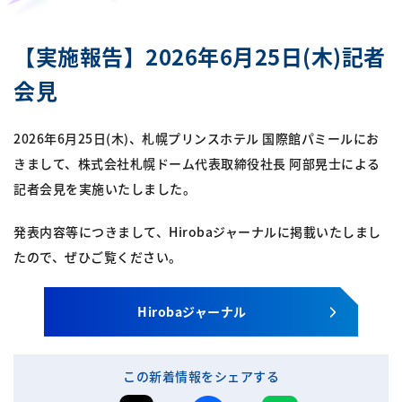
【実施報告】2026年6月25日(木)記者
会見
2026年6月25日(木)、札幌プリンスホテル 国際館パミールにお
きまして、株式会社札幌ドーム代表取締役社長 阿部晃士による
記者会見を実施いたしました。
発表内容等につきまして、Hirobaジャーナルに掲載いたしまし
たので、ぜひご覧ください。
Hirobaジャーナル
この新着情報をシェアする