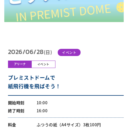
2026/06/28
(日)
イベント
アリーナ
イベント
プレミストドームで
紙飛行機を飛ばそう！
開始時刻
10:00
終了時刻
16:00
料金
ふつうの紙（A4サイズ）3枚100円