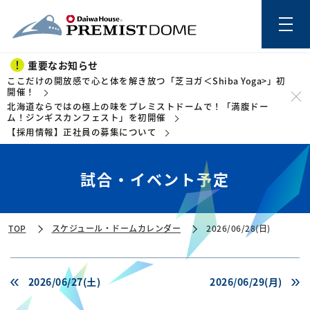
重要なお知らせ
ここだけの開放感で心と体を解き放つ「芝ヨガ＜Shiba Yoga>」初
開催！
北海道ならではの極上の味をプレミストドームで！「満腹ドー
このページの本文を読む
ム！ジンギスカンフェスト」を初開催
【採用情報】正社員の募集について
試合・イベント予定
TOP
スケジュール・ドームカレンダー
2026/06/28(日)
2026/06/27(土)
2026/06/29(月)