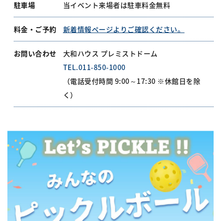
駐車場
当イベント来場者は駐車料金無料
料金・ご予約
新着情報ページよりご確認ください。
お問い合わせ
大和ハウス プレミストドーム
TEL.011-850-1000
（電話受付時間 9:00～17:30 ※休館日を除
く）