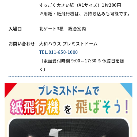
すっごく大きい紙（A1サイズ）1枚200円
※用紙・紙飛行機は、お持ち込みも可能です。
入場口
北ゲート3横 総合案内
お問い合わせ
大和ハウス プレミストドーム
TEL.011-850-1000
（電話受付時間 9:00～17:30 ※休館日を除
く）