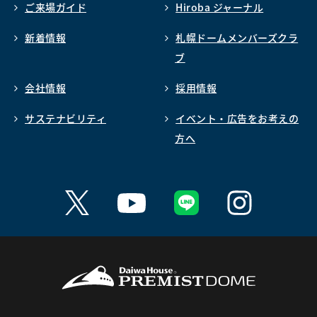
ご来場ガイド
Hiroba ジャーナル
新着情報
札幌ドームメンバーズクラ
ブ
会社情報
採用情報
サステナビリティ
イベント・広告をお考えの
方へ