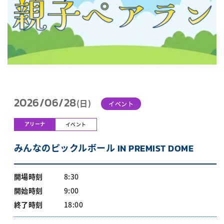
2026/06/28
(日)
イベント
アリーナ
イベント
みんなのピックルボール IN PREMIST DOME
開場時刻
8:30
開始時刻
9:00
終了時刻
18:00