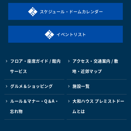
スケジュール・ドームカレンダー
イベントリスト
フロア・座席ガイド / 館内
アクセス・交通案内 / 敷
サービス
地・近郊マップ
グルメ＆ショッピング
施設一覧
ルール＆マナー・Q＆A・
大和ハウス プレミストドー
忘れ物
ムとは