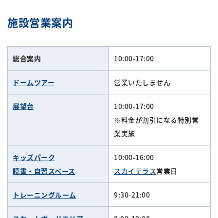
施設営業案内
総合案内
10:00-17:00
ドームツアー
営業いたしません
展望台
10:00-17:00
※料金が割引になる特別営
業実施
キッズパーク
10:00-16:00
読書・自習スペース
スカイテラス
営業日
トレーニングルーム
9:30-21:00