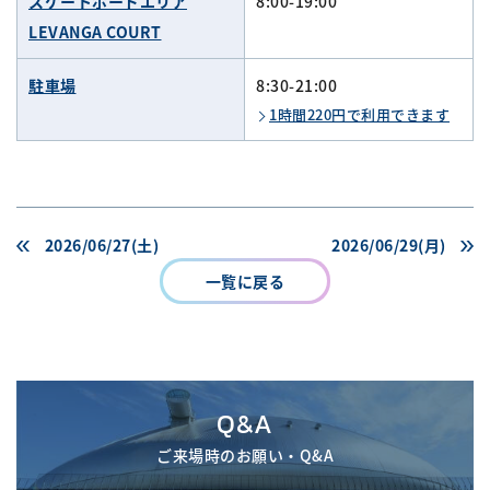
スケートボードエリア
8:00-19:00
LEVANGA COURT
駐車場
8:30-21:00
1時間220円で利用できます
2026/06/27(土)
2026/06/29(月)
一覧に戻る
Q&A
ご来場時のお願い・Q&A