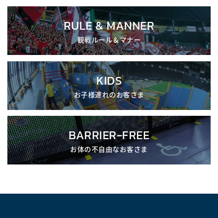
RULE & MANNER
観戦ルール＆マナー
KIDS
お子様連れのお客さま
BARRIER-FREE
お体の不自由なお客さま