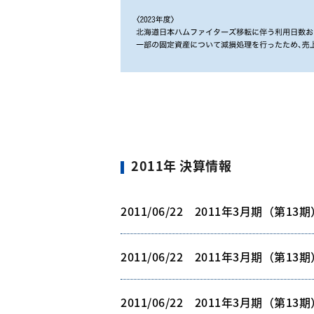
2011年 決算情報
2011/06/22 2011年3月期（第
2011/06/22 2011年3月期（第1
2011/06/22 2011年3月期（第1