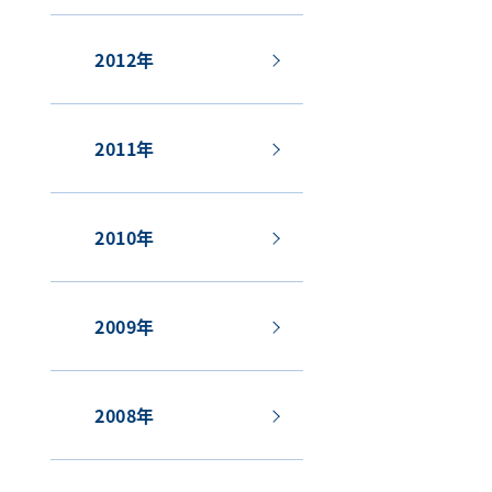
2012年
2011年
2010年
2009年
2008年