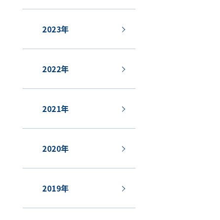
2023年
2022年
2021年
2020年
2019年