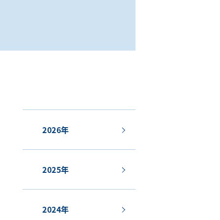
2026年
2025年
2024年