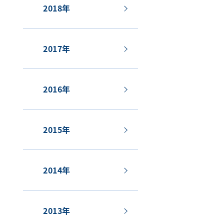
2018年
2017年
2016年
2015年
2014年
2013年