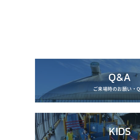
Q&A
ご来場時のお願い・Q
KIDS