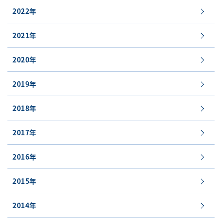
2022年
2021年
2020年
2019年
2018年
2017年
2016年
2015年
2014年