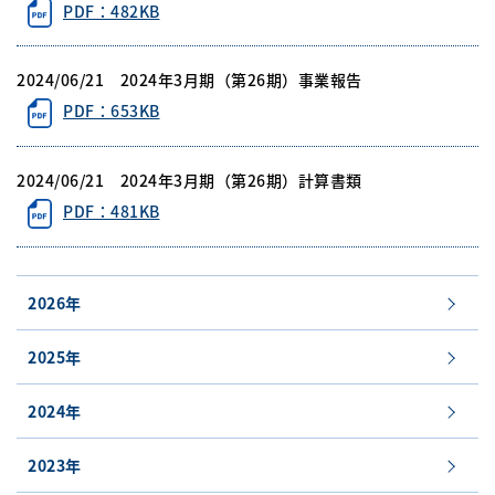
PDF：482KB
2024/06/21 2024年3月期（第26期）事業報告
PDF：653KB
2024/06/21 2024年3月期（第26期）計算書類
PDF：481KB
2026年
2025年
2024年
2023年