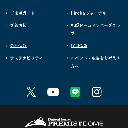
ご来場ガイド
Hiroba ジャーナル
新着情報
札幌ドームメンバーズクラ
ブ
会社情報
採用情報
サステナビリティ
イベント・広告をお考えの
方へ