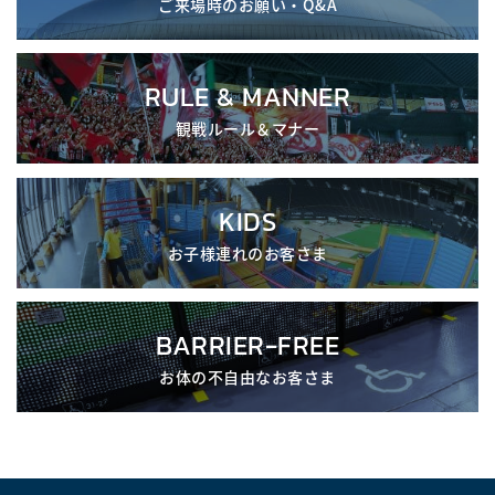
ご来場時のお願い・Q&A
RULE & MANNER
観戦ルール＆マナー
KIDS
お子様連れのお客さま
BARRIER-FREE
お体の不自由なお客さま