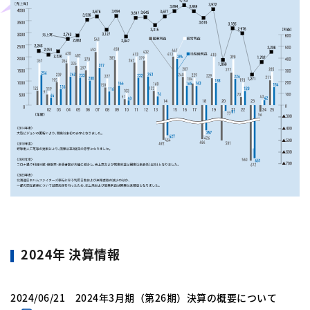
2024年 決算情報
2024/06/21 2024年3月期（第26期）決算の概要について