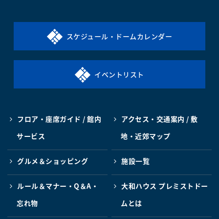
スケジュール・ドームカレンダー
イベントリスト
フロア・座席ガイド / 館内
アクセス・交通案内 / 敷
サービス
地・近郊マップ
グルメ＆ショッピング
施設一覧
ルール＆マナー・Q＆A・
大和ハウス プレミストドー
忘れ物
ムとは