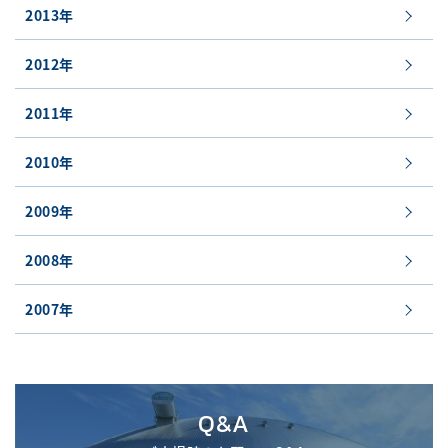
2013年
2012年
2011年
2010年
2009年
2008年
2007年
Q&A